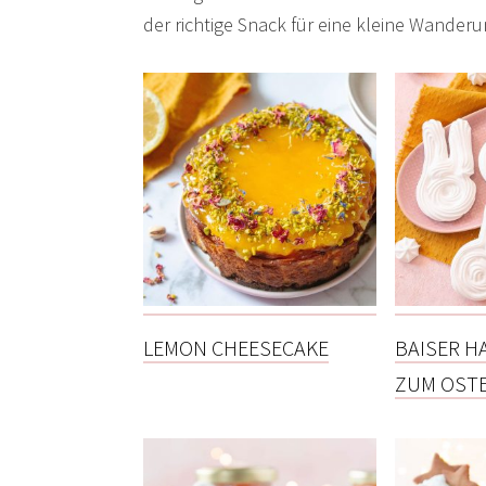
der richtige Snack für eine kleine Wanderu
LEMON CHEESECAKE
BAISER H
ZUM OST