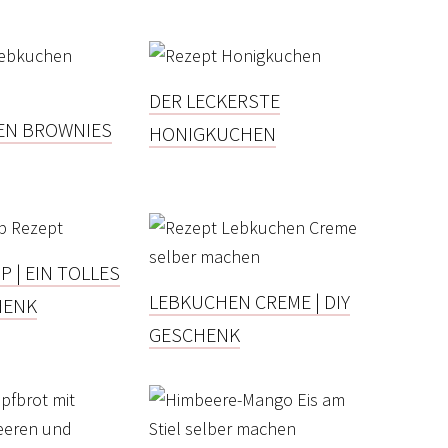
DER LECKERSTE
EN BROWNIES
HONIGKUCHEN
P | EIN TOLLES
LEBKUCHEN CREME | DIY
HENK
GESCHENK