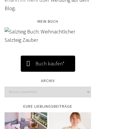
Blog
.
MEIN BUCH
Buch kaufen*
ARCHIV
EURE LIEBLINGSBEITRÄGE