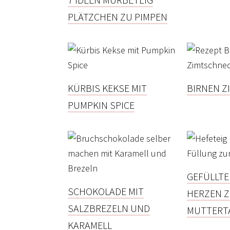
PLÄTZCHEN ZU PIMPEN
KÜRBIS KEKSE MIT
BIRNEN 
PUMPKIN SPICE
GEFÜLLTE
SCHOKOLADE MIT
HERZEN 
SALZBREZELN UND
MUTTERT
KARAMELL