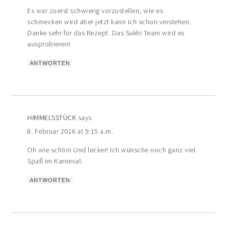
Es war zuerst schwierig vorzustellen, wie es
schmecken wird aber jetzt kann ich schon verstehen.
Danke sehr für das Rezept. Das Sukhi Team wird es
ausprobieren!
ANTWORTEN
HIMMELSSTÜCK
says
8. Februar 2016 at 9:15 a.m.
Oh wie schön! Und lecker! Ich wünsche noch ganz viel
Spaß im Karneval.
ANTWORTEN