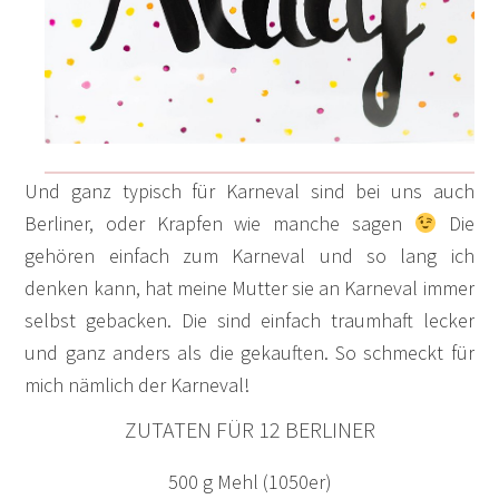
Und ganz typisch für Karneval sind bei uns auch
Berliner, oder Krapfen wie manche sagen
Die
gehören einfach zum Karneval und so lang ich
denken kann, hat meine Mutter sie an Karneval immer
selbst gebacken. Die sind einfach traumhaft lecker
und ganz anders als die gekauften. So schmeckt für
mich nämlich der Karneval!
ZUTATEN FÜR 12 BERLINER
500 g Mehl (1050er)