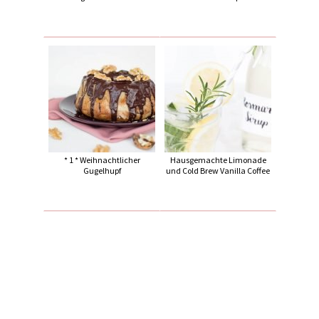
* 1 * Weihnachtlicher
Hausgemachte Limonade
Gugelhupf
und Cold Brew Vanilla Coffee