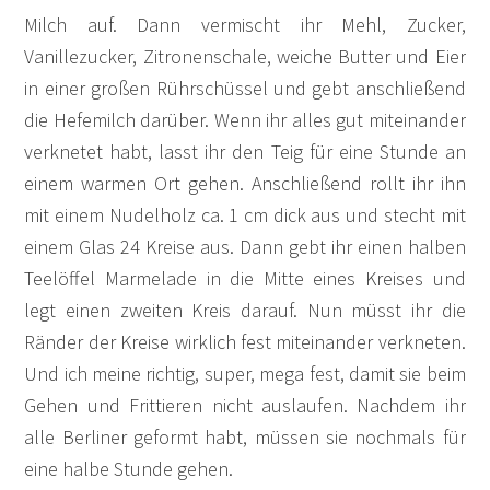
Milch auf. Dann vermischt ihr Mehl, Zucker,
Vanillezucker, Zitronenschale, weiche Butter und Eier
in einer großen Rührschüssel und gebt anschließend
die Hefemilch darüber. Wenn ihr alles gut miteinander
verknetet habt, lasst ihr den Teig für eine Stunde an
einem warmen Ort gehen. Anschließend rollt ihr ihn
mit einem Nudelholz ca. 1 cm dick aus und stecht mit
einem Glas 24 Kreise aus. Dann gebt ihr einen halben
Teelöffel Marmelade in die Mitte eines Kreises und
legt einen zweiten Kreis darauf. Nun müsst ihr die
Ränder der Kreise wirklich fest miteinander verkneten.
Und ich meine richtig, super, mega fest, damit sie beim
Gehen und Frittieren nicht auslaufen. Nachdem ihr
alle Berliner geformt habt, müssen sie nochmals für
eine halbe Stunde gehen.