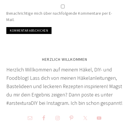
Benachrichtige mich über nachfolgende Kommentare per E-
Mail.
HERZLICH WILLKOMMEN
Herzlich Willkommen auf meinem Häkel, DIY- und
Foodblog! Lass dich von meinen Häkelanleitungen,
Bastelideen und leckeren Rezepten inspirieren! Magst
du mir dein Ergebnis zeigen? Dann poste es unter
#arstexturaDIY bei Instagram. Ich bin schon gespannt!