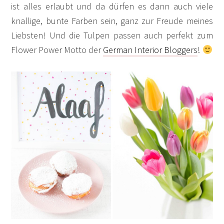
ist alles erlaubt und da dürfen es dann auch viele
knallige, bunte Farben sein, ganz zur Freude meines
Liebsten! Und die Tulpen passen auch perfekt zum
Flower Power Motto der
German Interior Bloggers
!