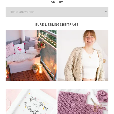
ARCHIV
EURE LIEBLINGSBEITRÄGE