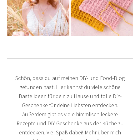
Schön, dass du auf meinen DIY- und Food-Blog
gefunden hast. Hier kannst du viele schöne
Bastelideen für dein zu Hause und tolle DIY-
Geschenke für deine Liebsten entdecken.
Außerdem gibt es viele himmlisch leckere
Rezepte und DIY-Geschenke aus der Küche zu
entdecken. Viel Spaß dabei! Mehr über mich