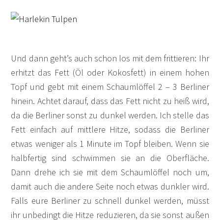
Und dann geht’s auch schon los mit dem frittieren: Ihr
erhitzt das Fett (Öl oder Kokosfett) in einem hohen
Topf und gebt mit einem Schaumlöffel 2 – 3 Berliner
hinein. Achtet darauf, dass das Fett nicht zu heiß wird,
da die Berliner sonst zu dunkel werden. Ich stelle das
Fett einfach auf mittlere Hitze, sodass die Berliner
etwas weniger als 1 Minute im Topf bleiben. Wenn sie
halbfertig sind schwimmen sie an die Oberfläche.
Dann drehe ich sie mit dem Schaumlöffel noch um,
damit auch die andere Seite noch etwas dunkler wird.
Falls eure Berliner zu schnell dunkel werden, müsst
ihr unbedingt die Hitze reduzieren, da sie sonst außen