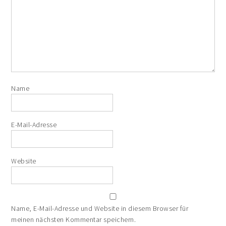
Name
E-Mail-Adresse
Website
Name, E-Mail-Adresse und Website in diesem Browser für
meinen nächsten Kommentar speichern.