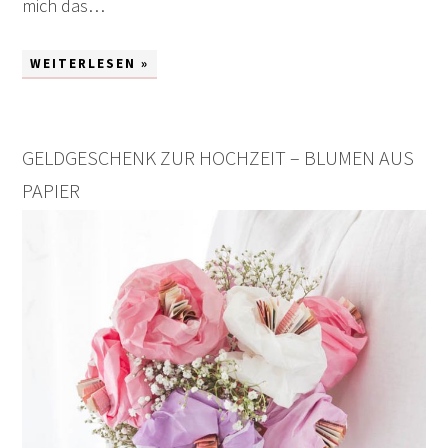
mich das…
WEITERLESEN »
GELDGESCHENK ZUR HOCHZEIT – BLUMEN AUS
PAPIER