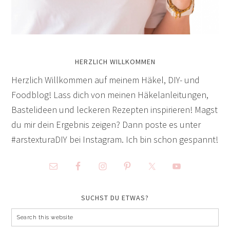
HERZLICH WILLKOMMEN
Herzlich Willkommen auf meinem Häkel, DIY- und
Foodblog! Lass dich von meinen Häkelanleitungen,
Bastelideen und leckeren Rezepten inspirieren! Magst
du mir dein Ergebnis zeigen? Dann poste es unter
#arstexturaDIY bei Instagram. Ich bin schon gespannt!
SUCHST DU ETWAS?