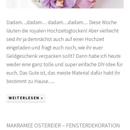
Dadam…dadam… dadam…dadam… Diese Woche
läuten die royalen Hochzeitsglocken! Aber vielleicht
seid ihr ja demnächst auch auf einer Hochzeit
eingeladen und fragt euch noch, wie ihr euer
Geldgeschenk verpacken sollt? Dann habe ich heute
wieder eine ganz tolle und super einfache DIY-Idee für
euch. Das Gute ist, das meiste Material dafür habt ihr
bestimmt zu Hause….
WEITERLESEN »
MAKRAMEE OSTEREIER – FENSTERDEKORATION