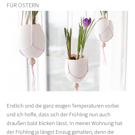
FÜR OSTERN
Endlich sind die ganz eisigen Temperaturen vorbei
und ich hoffe, dass sich der Frühling nun auch
draußen bald blicken lässt. In meiner Wohnung hat
der Frühling ja längst Einzug gehalten, denn die