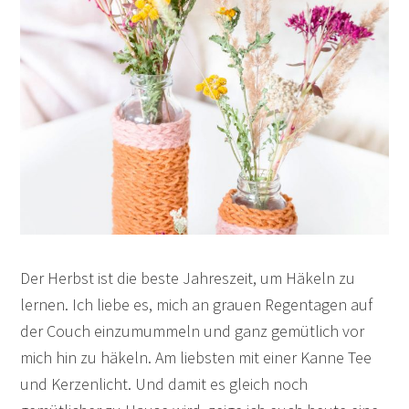
Der Herbst ist die beste Jahreszeit, um Häkeln zu
lernen. Ich liebe es, mich an grauen Regentagen auf
der Couch einzumummeln und ganz gemütlich vor
mich hin zu häkeln. Am liebsten mit einer Kanne Tee
und Kerzenlicht. Und damit es gleich noch