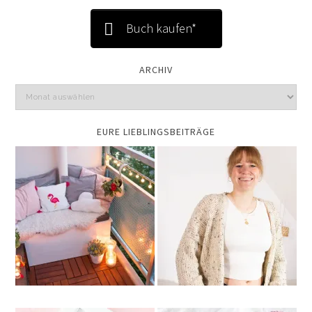
Buch kaufen*
ARCHIV
EURE LIEBLINGSBEITRÄGE