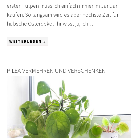
ersten Tulpen muss ich einfach immer im Januar
kaufen. So langsam wird es aber höchste Zeit für
hübsche Osterdeko! Ihr wisst ja, ich…
WEITERLESEN »
PILEA VERMEHREN UND VERSCHENKEN