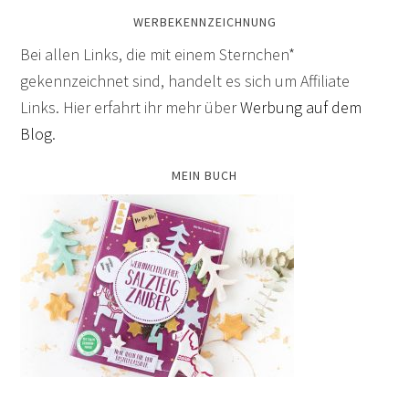
WERBEKENNZEICHNUNG
Bei allen Links, die mit einem Sternchen*
gekennzeichnet sind, handelt es sich um Affiliate
Links. Hier erfahrt ihr mehr über
Werbung auf dem
Blog
.
MEIN BUCH