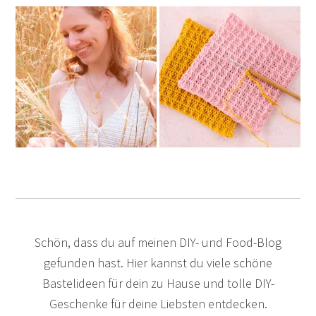
Schön, dass du auf meinen DIY- und Food-Blog
gefunden hast. Hier kannst du viele schöne
Bastelideen für dein zu Hause und tolle DIY-
Geschenke für deine Liebsten entdecken.