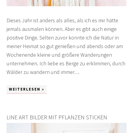
Dieses Jahr ist anders als alles, als ich es mir hätte
jemals ausmalen können. Aber es gibt auch einige
positive Dinge. Selten zuvor konnte ich die Natur in
meiner Heimat so gut genießen und abends oder am
Wochenende kleine und größere Wanderungen
unternehmen. Ich liebe es Berge zu erklimmen, durch
Wälder zu wandern und immer…
WEITERLESEN »
LINE ART BILDER MIT PFLANZEN STICKEN