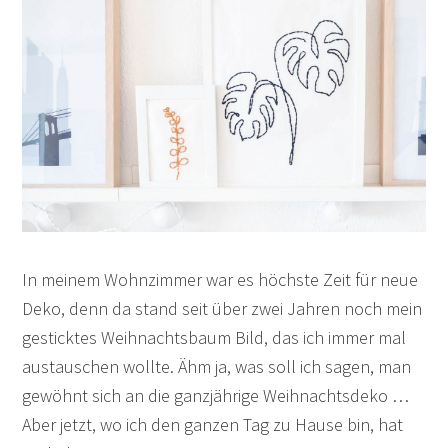
In meinem Wohnzimmer war es höchste Zeit für neue
Deko, denn da stand seit über zwei Jahren noch mein
gesticktes Weihnachtsbaum Bild, das ich immer mal
austauschen wollte. Ähm ja, was soll ich sagen, man
gewöhnt sich an die ganzjährige Weihnachtsdeko …
Aber jetzt, wo ich den ganzen Tag zu Hause bin, hat