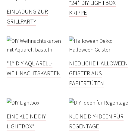
*24* DIY LIGHTBOX
EINLADUNG ZUR
KRIPPE
GRILLPARTY
*1* DIY AQUARELL-
NIEDLICHE HALLOWEEN
WEIHNACHTSKARTEN
GEISTER AUS
PAPIERTÜTEN
EINE KLEINE DIY
KLEINE DIY-IDEEN FÜR
LIGHTBOX*
REGENTAGE