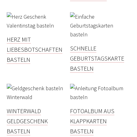
HERZ MIT
SCHNELLE
LIEBESBOTSCHAFTEN
GEBURTSTAGSKARTE
BASTELN
BASTELN
WINTERWALD
FOTOALBUM AUS
GELDGESCHENK
KLAPPKARTEN
BASTELN
BASTELN