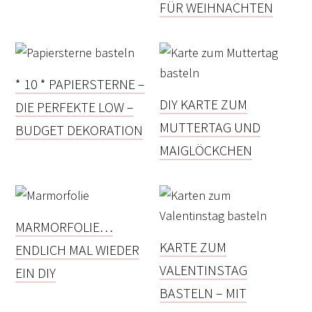
FÜR WEIHNACHTEN
* 10 * PAPIERSTERNE –
DIY KARTE ZUM
DIE PERFEKTE LOW –
MUTTERTAG UND
BUDGET DEKORATION
MAIGLÖCKCHEN
MARMORFOLIE…
KARTE ZUM
ENDLICH MAL WIEDER
VALENTINSTAG
EIN DIY
BASTELN – MIT