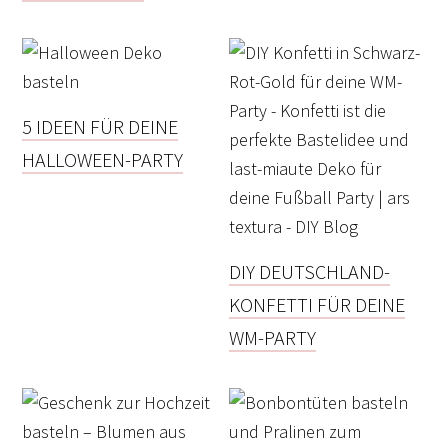
5 IDEEN FÜR DEINE
HALLOWEEN-PARTY
DIY DEUTSCHLAND-
KONFETTI FÜR DEINE
WM-PARTY