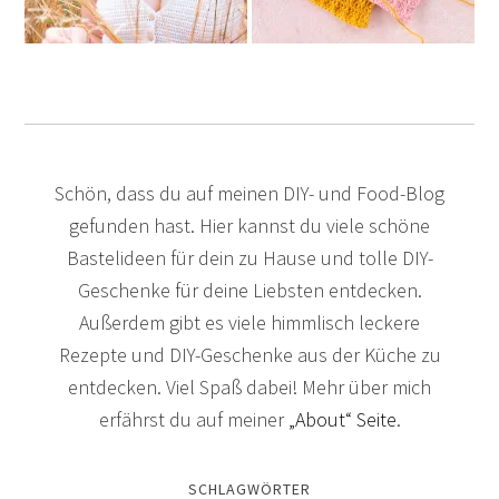
Schön, dass du auf meinen DIY- und Food-Blog
gefunden hast. Hier kannst du viele schöne
Bastelideen für dein zu Hause und tolle DIY-
Geschenke für deine Liebsten entdecken.
Außerdem gibt es viele himmlisch leckere
Rezepte und DIY-Geschenke aus der Küche zu
entdecken. Viel Spaß dabei! Mehr über mich
erfährst du auf meiner
„About“ Seite
.
SCHLAGWÖRTER