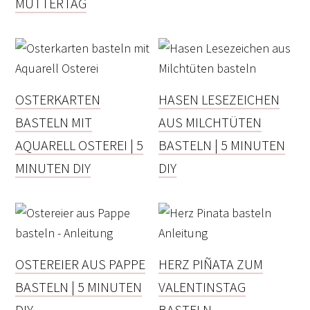
MUTTERTAG
OSTERKARTEN
HASEN LESEZEICHEN
BASTELN MIT
AUS MILCHTÜTEN
AQUARELL OSTEREI | 5
BASTELN | 5 MINUTEN
MINUTEN DIY
DIY
OSTEREIER AUS PAPPE
HERZ PIÑATA ZUM
BASTELN | 5 MINUTEN
VALENTINSTAG
DIY
BASTELN