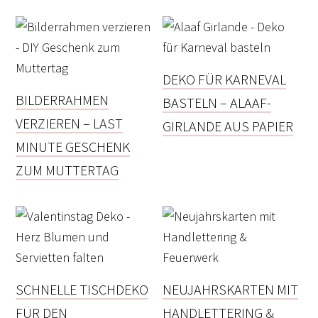
DEKO FÜR KARNEVAL
BILDERRAHMEN
BASTELN – ALAAF-
VERZIEREN – LAST
GIRLANDE AUS PAPIER
MINUTE GESCHENK
ZUM MUTTERTAG
SCHNELLE TISCHDEKO
NEUJAHRSKARTEN MIT
FÜR DEN
HANDLETTERING &