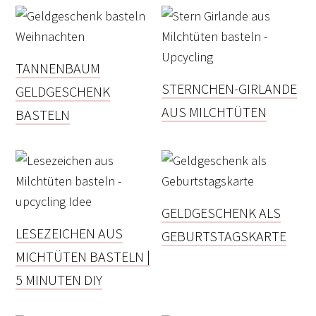
TANNENBAUM
STERNCHEN-GIRLANDE
GELDGESCHENK
AUS MILCHTÜTEN
BASTELN
GELDGESCHENK ALS
LESEZEICHEN AUS
GEBURTSTAGSKARTE
MICHTÜTEN BASTELN |
5 MINUTEN DIY