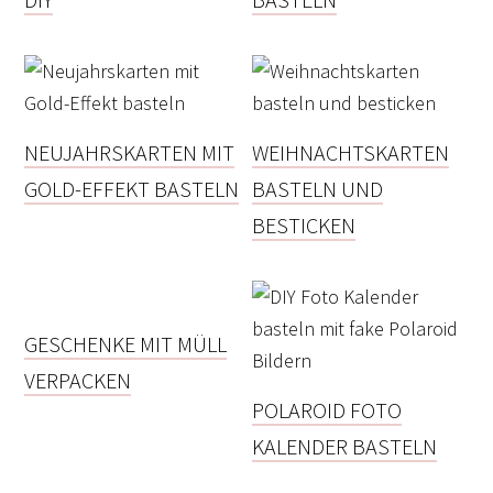
NEUJAHRSKARTEN MIT
WEIHNACHTSKARTEN
GOLD-EFFEKT BASTELN
BASTELN UND
BESTICKEN
GESCHENKE MIT MÜLL
VERPACKEN
POLAROID FOTO
KALENDER BASTELN