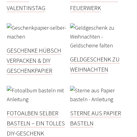
VALENTINSTAG
FEUERWERK
GESCHENKE HÜBSCH
GELDGESCHENK ZU
VERPACKEN & DIY
WEIHNACHTEN
GESCHENKPAPIER
FOTOALBEN SELBER
STERNE AUS PAPIER
BASTELN – EIN TOLLES
BASTELN
DIY-GESCHENK