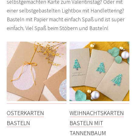
selbstgemachten Karte zum Valentinstag? Oder mit
einer selbstgebastelten Lightbox mit Handlettering?
Basteln mit Papier macht einfach Spaß und ist super
einfach. Viel Spaß beim Stöbern und Basteln!
OSTERKARTEN
WEIHNACHTSKARTEN
BASTELN
BASTELN MIT
TANNENBAUM