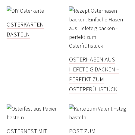
OSTERKARTEN
BASTELN
OSTERHASEN AUS
HEFETEIG BACKEN –
PERFEKT ZUM
OSTERFRÜHSTÜCK
OSTERNEST MIT
POST ZUM