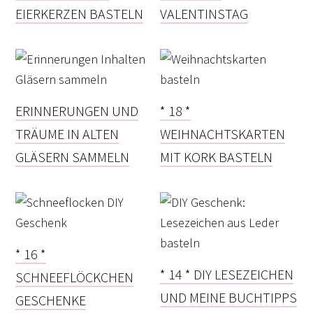
EIERKERZEN BASTELN
VALENTINSTAG
ERINNERUNGEN UND
* 18 *
TRÄUME IN ALTEN
WEIHNACHTSKARTEN
GLÄSERN SAMMELN
MIT KORK BASTELN
* 16 *
* 14 * DIY LESEZEICHEN
SCHNEEFLÖCKCHEN
UND MEINE BUCHTIPPS
GESCHENKE