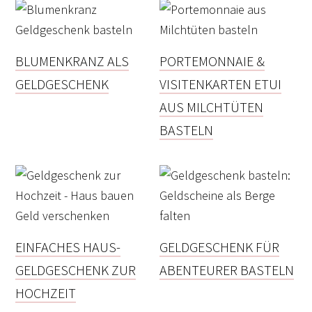
BLUMENKRANZ ALS
PORTEMONNAIE &
GELDGESCHENK
VISITENKARTEN ETUI
AUS MILCHTÜTEN
BASTELN
EINFACHES HAUS-
GELDGESCHENK FÜR
GELDGESCHENK ZUR
ABENTEURER BASTELN
HOCHZEIT