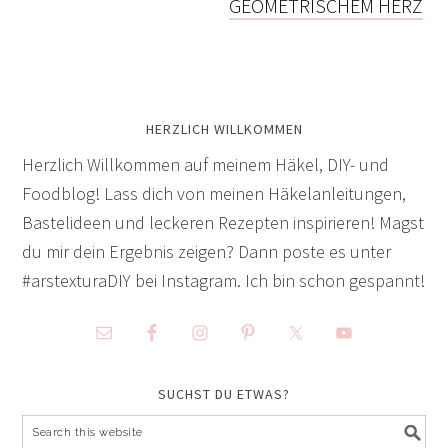
GEOMETRISCHEM HERZ
HERZLICH WILLKOMMEN
Herzlich Willkommen auf meinem Häkel, DIY- und
Foodblog! Lass dich von meinen Häkelanleitungen,
Bastelideen und leckeren Rezepten inspirieren! Magst
du mir dein Ergebnis zeigen? Dann poste es unter
#arstexturaDIY bei Instagram. Ich bin schon gespannt!
SUCHST DU ETWAS?