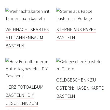
WEIHNACHTSKARTEN
STERNE AUS PAPPE
MIT TANNENBAUM
BASTELN
BASTELN
GELDGESCHENK ZU
HERZ FOTOALBUM
OSTERN: HASEN KARTE
BASTELN | DIY
BASTELN
GESCHENK ZUM