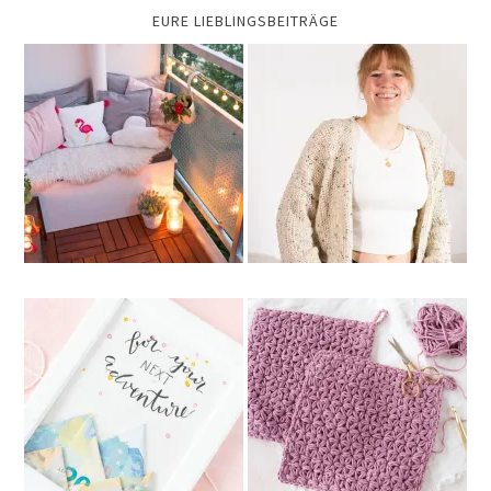
EURE LIEBLINGSBEITRÄGE