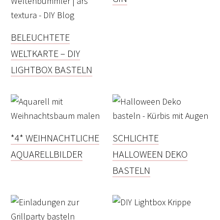
BELEUCHTETE
WELTKARTE – DIY
LIGHTBOX BASTELN
*4* WEIHNACHTLICHE
SCHLICHTE
AQUARELLBILDER
HALLOWEEN DEKO
BASTELN