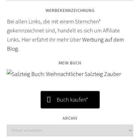
WERBEKENNZEICHNUNG
Bei allen Links, die mit einem Sternchen*
gekennzeichnet sind, handelt es sich um Affiliate
Links. Hier erfahrt ihr mehr über
Werbung auf dem
Blog
.
MEIN BUCH
Buch kaufen*
ARCHIV