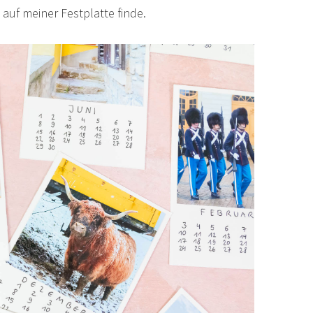
auf meiner Festplatte finde.