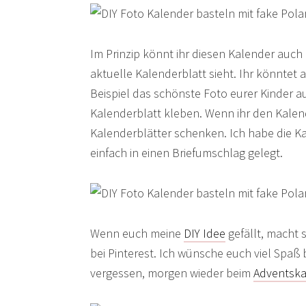
Im Prinzip könnt ihr diesen Kalender auc
aktuelle Kalenderblatt sieht. Ihr könntet
Beispiel das schönste Foto eurer Kinder
Kalenderblatt kleben. Wenn ihr den Kalen
Kalenderblätter schenken. Ich habe die Kal
einfach in einen Briefumschlag gelegt.
Wenn euch meine
DIY Idee
gefällt, macht 
bei Pinterest. Ich wünsche euch viel Spa
vergessen, morgen wieder beim
Adventska