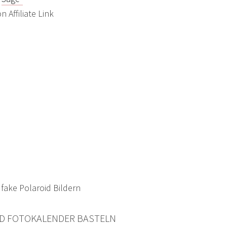
 Affiliate Link
ID FOTOKALENDER BASTELN