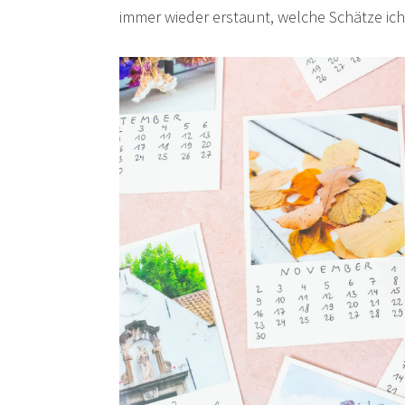
immer wieder erstaunt, welche Schätze ich 