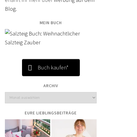
Blog
.
MEIN BUCH
Buch kaufen*
ARCHIV
EURE LIEBLINGSBEITRÄGE