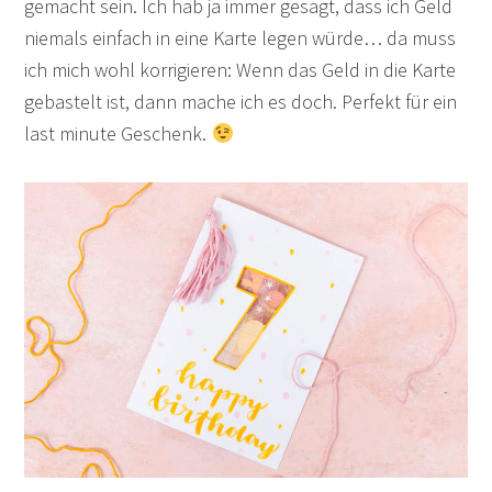
gemacht sein. Ich hab ja immer gesagt, dass ich Geld
niemals einfach in eine Karte legen würde… da muss
ich mich wohl korrigieren: Wenn das Geld in die Karte
gebastelt ist, dann mache ich es doch. Perfekt für ein
last minute Geschenk.