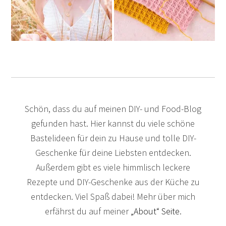
Schön, dass du auf meinen DIY- und Food-Blog
gefunden hast. Hier kannst du viele schöne
Bastelideen für dein zu Hause und tolle DIY-
Geschenke für deine Liebsten entdecken.
Außerdem gibt es viele himmlisch leckere
Rezepte und DIY-Geschenke aus der Küche zu
entdecken. Viel Spaß dabei! Mehr über mich
erfährst du auf meiner
„About“ Seite
.