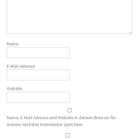
Name
E-Mail-Adresse
Website
Name, E-Mail-Adresse und Website in diesem Browser für
meinen nächsten Kommentar speichern.