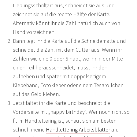
Lieblingsschriftart aus, schneidet sie aus und
zeichnet sie auf die rechte Hälfte der Karte.
Alternativ könnt ihr die Zahl natürlich auch von
Hand vorzeichnen.
Dann legt ihr die Karte auf die Schneidematte und
schneidet die Zahl mit dem Cutter aus. Wenn ihr
Zahlen wie eine 0 oder 6 habt, wo ihr in der Mitte
einen Teil herausschneidet, müsst ihr den
aufheben und später mit doppelseitigem
Klebeband, Fotokleber oder einem Tesaröllchen
auf das Geld kleben.
Jetzt faltet ihr die Karte und beschreibt die
Vorderseite mit „happy birthday“. Wer noch nicht so
fit im Handlettering ist, schaut sich am besten
schnell meine
Handlettering Arbeitsblätter
an.