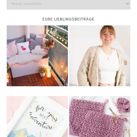
EURE LIEBLINGSBEITRÄGE