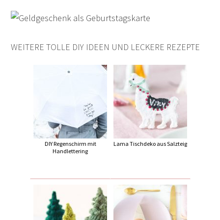
WEITERE TOLLE DIY IDEEN UND LECKERE REZEPTE
DIY Regenschirm mit
Lama Tischdeko aus Salzteig
Handlettering