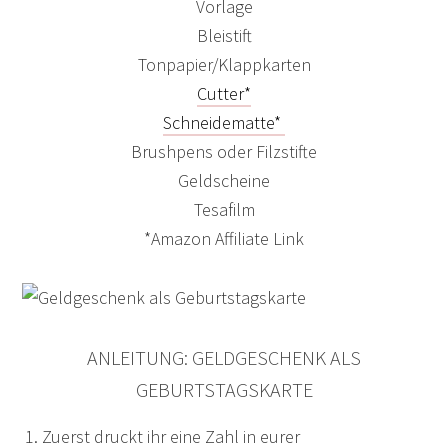
Vorlage
Bleistift
Tonpapier/Klappkarten
Cutter*
Schneidematte*
Brushpens oder Filzstifte
Geldscheine
Tesafilm
*Amazon Affiliate Link
ANLEITUNG: GELDGESCHENK ALS
GEBURTSTAGSKARTE
Zuerst druckt ihr eine Zahl in eurer