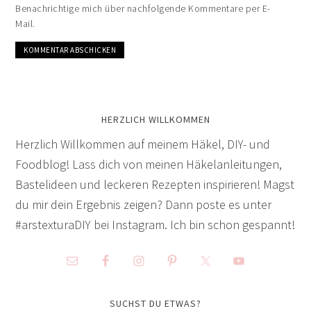
Benachrichtige mich über nachfolgende Kommentare per E-
Mail.
HERZLICH WILLKOMMEN
Herzlich Willkommen auf meinem Häkel, DIY- und
Foodblog! Lass dich von meinen Häkelanleitungen,
Bastelideen und leckeren Rezepten inspirieren! Magst
du mir dein Ergebnis zeigen? Dann poste es unter
#arstexturaDIY bei Instagram. Ich bin schon gespannt!
SUCHST DU ETWAS?