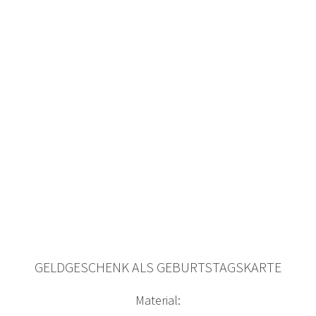
GELDGESCHENK ALS GEBURTSTAGSKARTE
Material: