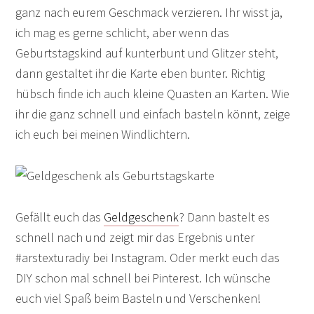
ganz nach eurem Geschmack verzieren. Ihr wisst ja,
ich mag es gerne schlicht, aber wenn das
Geburtstagskind auf kunterbunt und Glitzer steht,
dann gestaltet ihr die Karte eben bunter. Richtig
hübsch finde ich auch kleine Quasten an Karten. Wie
ihr die ganz schnell und einfach basteln könnt, zeige
ich euch bei meinen Windlichtern.
Gefällt euch das
Geldgeschenk
? Dann bastelt es
schnell nach und zeigt mir das Ergebnis unter
#arstexturadiy bei Instagram. Oder merkt euch das
DIY schon mal schnell bei Pinterest. Ich wünsche
euch viel Spaß beim Basteln und Verschenken!