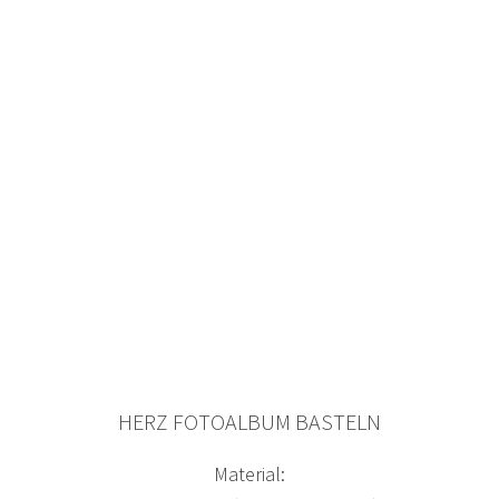
HERZ FOTOALBUM BASTELN
Material: