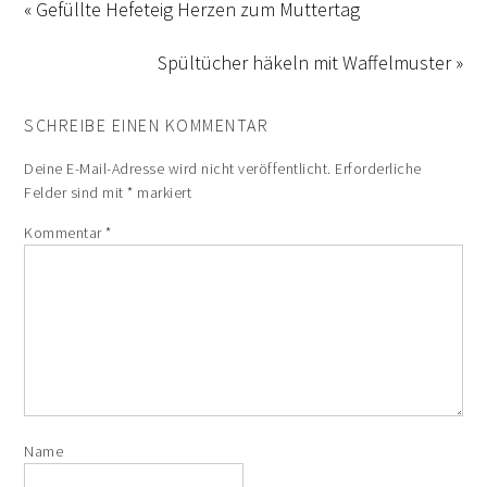
« Gefüllte Hefeteig Herzen zum Muttertag
Spültücher häkeln mit Waffelmuster »
SCHREIBE EINEN KOMMENTAR
Deine E-Mail-Adresse wird nicht veröffentlicht.
Erforderliche
Felder sind mit
*
markiert
Kommentar
*
Name