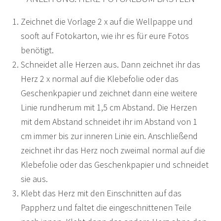
Zeichnet die Vorlage 2 x auf die Wellpappe und
sooft auf Fotokarton, wie ihr es für eure Fotos
benötigt.
Schneidet alle Herzen aus. Dann zeichnet ihr das
Herz 2 x normal auf die Klebefolie oder das
Geschenkpapier und zeichnet dann eine weitere
Linie rundherum mit 1,5 cm Abstand. Die Herzen
mit dem Abstand schneidet ihr im Abstand von 1
cm immer bis zur inneren Linie ein. Anschließend
zeichnet ihr das Herz noch zweimal normal auf die
Klebefolie oder das Geschenkpapier und schneidet
sie aus.
Klebt das Herz mit den Einschnitten auf das
Pappherz und faltet die eingeschnittenen Teile