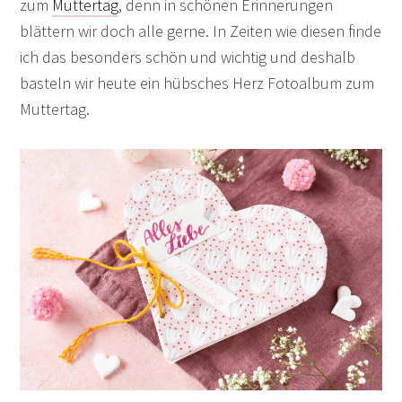
zum
Muttertag
, denn in schönen Erinnerungen
blättern wir doch alle gerne. In Zeiten wie diesen finde
ich das besonders schön und wichtig und deshalb
basteln wir heute ein hübsches Herz Fotoalbum zum
Muttertag.