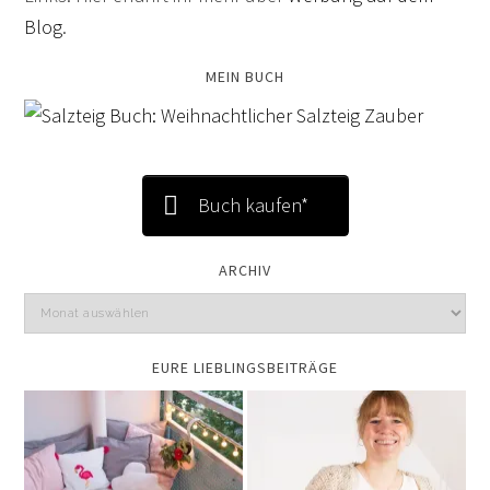
Blog
.
MEIN BUCH
Buch kaufen*
ARCHIV
EURE LIEBLINGSBEITRÄGE