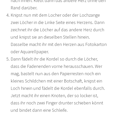
nach innen. Klebt dann das andere Herz ohne den
Rand darüber.
Knipst nun mit dem Locher oder der Lochzange
zwei Löcher in die Linke Seite eines Herzens. Dann
zeichnet ihr die Löcher auf das andere Herz durch
und knipst sie an dieselben Stellen hinein.
Dasselbe macht ihr mit den Herzen aus Fotokarton
oder Aquarellpapier.
Dann fädelt ihr die Kordel so durch die Löcher,
dass die Fadenenden vorne herausschauen. Wer
mag, bastelt nun aus den Papierresten noch ein
kleines Schildchen mit einer Botschaft, knipst ein
Loch hinein und fädelt die Kordel ebenfalls durch.
Jetzt macht ihr einen Knoten, der so locker ist,
dass ihr noch zwei Finger drunter schieben könnt
und bindet dann eine Schleife.