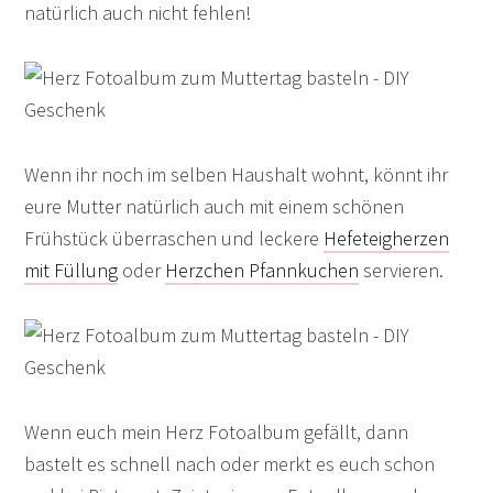
natürlich auch nicht fehlen!
Wenn ihr noch im selben Haushalt wohnt, könnt ihr
eure Mutter natürlich auch mit einem schönen
Frühstück überraschen und leckere
Hefeteigherzen
mit Füllung
oder
Herzchen Pfannkuchen
servieren.
Wenn euch mein Herz Fotoalbum gefällt, dann
bastelt es schnell nach oder merkt es euch schon