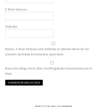
E-Mail-Adresse
Website
Name, E-Mail-Adresse und Website in diesem Browser für
meinen nächsten Kommentar speichern.
Benachrichtige mich über nachfolgende Kommentare per E-
Mail.
HERZLICH WILLKOMMEN