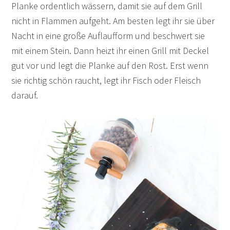
Planke ordentlich wässern, damit sie auf dem Grill
nicht in Flammen aufgeht. Am besten legt ihr sie über
Nacht in eine große Auflaufform und beschwert sie
mit einem Stein. Dann heizt ihr einen Grill mit Deckel
gut vor und legt die Planke auf den Rost. Erst wenn
sie richtig schön raucht, legt ihr Fisch oder Fleisch
darauf.