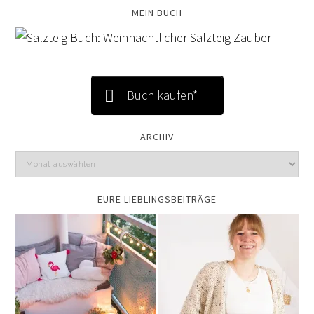
MEIN BUCH
Buch kaufen*
ARCHIV
EURE LIEBLINGSBEITRÄGE