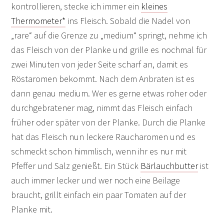
kontrollieren, stecke ich immer ein
kleines
Thermometer*
ins Fleisch. Sobald die Nadel von
„rare“ auf die Grenze zu „medium“ springt, nehme ich
das Fleisch von der Planke und grille es nochmal für
zwei Minuten von jeder Seite scharf an, damit es
Röstaromen bekommt. Nach dem Anbraten ist es
dann genau medium. Wer es gerne etwas roher oder
durchgebratener mag, nimmt das Fleisch einfach
früher oder später von der Planke. Durch die Planke
hat das Fleisch nun leckere Raucharomen und es
schmeckt schon himmlisch, wenn ihr es nur mit
Pfeffer und Salz genießt. Ein Stück
Bärlauchbutter
ist
auch immer lecker und wer noch eine Beilage
braucht, grillt einfach ein paar Tomaten auf der
Planke mit.