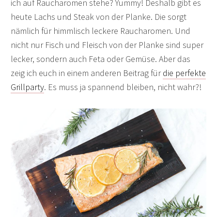
ich auf Raucharomen stehe? Yummy! Deshalb gibt es
heute Lachs und Steak von der Planke. Die sorgt
nämlich für himmlisch leckere Raucharomen. Und
nicht nur Fisch und Fleisch von der Planke sind super
lecker, sondern auch Feta oder Gemüse. Aber das
zeig ich euch in einem anderen Beitrag für
die perfekte
Grillparty
. Es muss ja spannend bleiben, nicht wahr?!