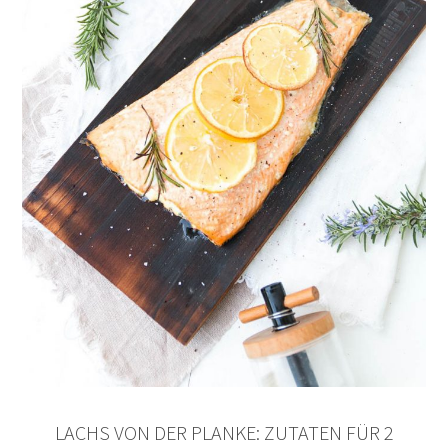
LACHS VON DER PLANKE: ZUTATEN FÜR 2