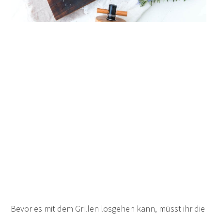
Bevor es mit dem Grillen losgehen kann, müsst ihr die