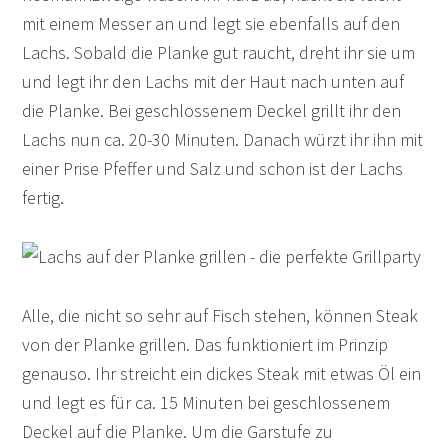
mit einem Messer an und legt sie ebenfalls auf den
Lachs. Sobald die Planke gut raucht, dreht ihr sie um
und legt ihr den Lachs mit der Haut nach unten auf
die Planke. Bei geschlossenem Deckel grillt ihr den
Lachs nun ca. 20-30 Minuten. Danach würzt ihr ihn mit
einer Prise Pfeffer und Salz und schon ist der Lachs
fertig.
Alle, die nicht so sehr auf Fisch stehen, können Steak
von der Planke grillen. Das funktioniert im Prinzip
genauso. Ihr streicht ein dickes Steak mit etwas Öl ein
und legt es für ca. 15 Minuten bei geschlossenem
Deckel auf die Planke. Um die Garstufe zu