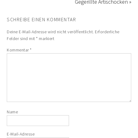
Gegerillte Artischocken »
SCHREIBE EINEN KOMMENTAR
Deine E-Mail-Adresse wird nicht veröffentlicht.
Erforderliche
Felder sind mit
*
markiert
Kommentar
*
Name
E-Mail-Adresse