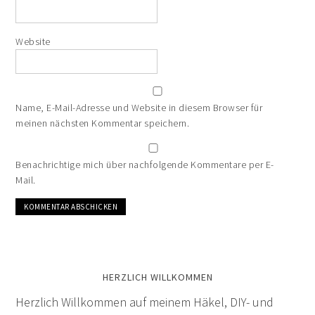
Website
Name, E-Mail-Adresse und Website in diesem Browser für
meinen nächsten Kommentar speichern.
Benachrichtige mich über nachfolgende Kommentare per E-
Mail.
HERZLICH WILLKOMMEN
Herzlich Willkommen auf meinem Häkel, DIY- und