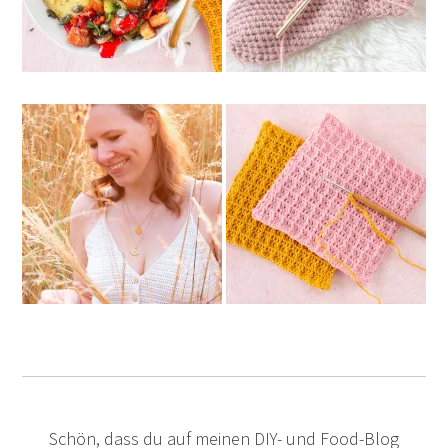
Schön, dass du auf meinen DIY- und Food-Blog