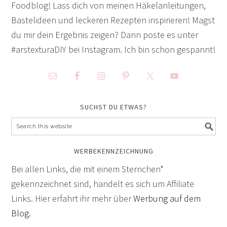
Foodblog! Lass dich von meinen Häkelanleitungen,
Bastelideen und leckeren Rezepten inspirieren! Magst
du mir dein Ergebnis zeigen? Dann poste es unter
#arstexturaDIY bei Instagram. Ich bin schon gespannt!
SUCHST DU ETWAS?
WERBEKENNZEICHNUNG
Bei allen Links, die mit einem Sternchen*
gekennzeichnet sind, handelt es sich um Affiliate
Links. Hier erfahrt ihr mehr über
Werbung auf dem
Blog
.