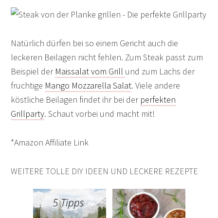
Natürlich dürfen bei so einem Gericht auch die
leckeren Beilagen nicht fehlen. Zum Steak passt zum
Beispiel der
Maissalat vom Grill
und zum Lachs der
fruchtige
Mango Mozzarella Salat
. Viele andere
köstliche Beilagen findet ihr bei der
perfekten
Grillparty
. Schaut vorbei und macht mit!
*Amazon Affiliate Link
WEITERE TOLLE DIY IDEEN UND LECKERE REZEPTE