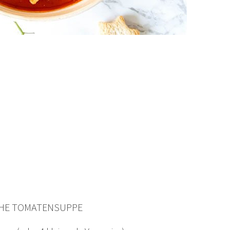
CHE TOMATENSUPPE