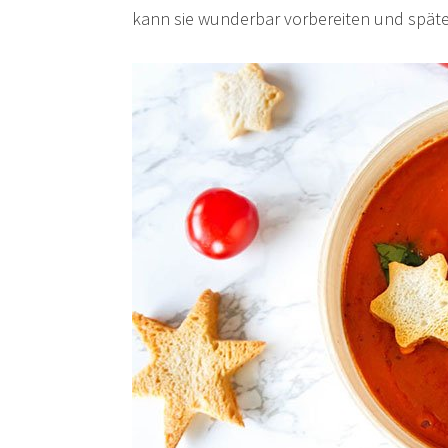
kann sie wunderbar vorbereiten und spät