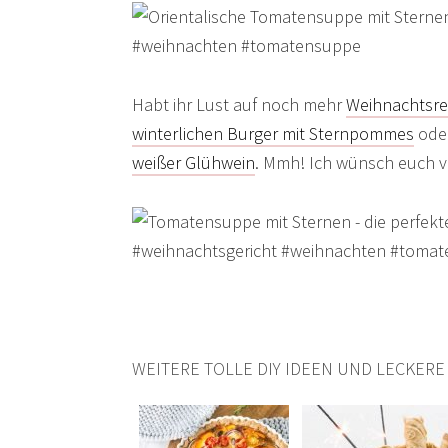
Habt ihr Lust auf noch mehr
Weihnachtsre
winterlichen Burger mit Sternpommes
ode
weißer Glühwein
. Mmh! Ich wünsch euch v
WEITERE TOLLE DIY IDEEN UND LECKERE