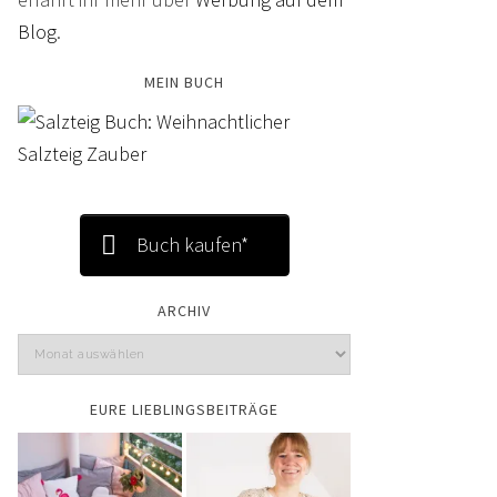
Blog
.
MEIN BUCH
Buch kaufen*
ARCHIV
EURE LIEBLINGSBEITRÄGE