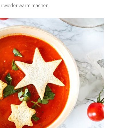
er wieder warm machen.