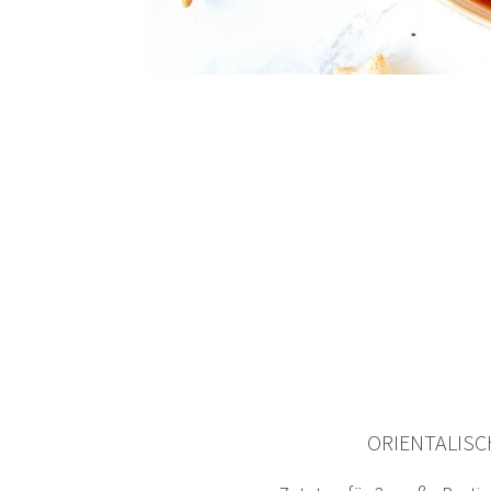
ORIENTALIS