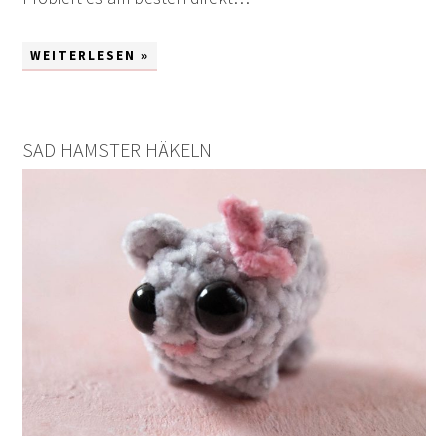
WEITERLESEN »
SAD HAMSTER HÄKELN