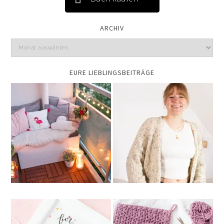
ARCHIV
EURE LIEBLINGSBEITRÄGE