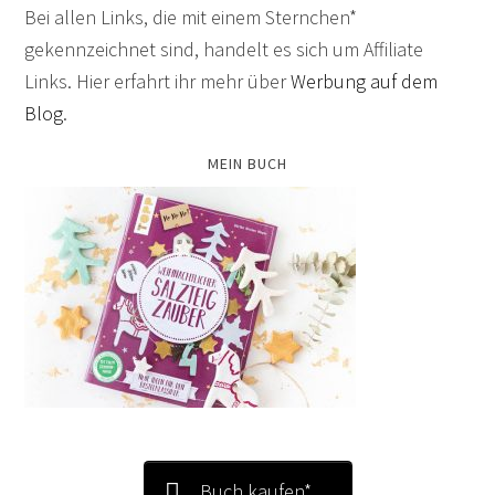
Bei allen Links, die mit einem Sternchen*
gekennzeichnet sind, handelt es sich um Affiliate
Links. Hier erfahrt ihr mehr über
Werbung auf dem
Blog
.
MEIN BUCH
Buch kaufen*