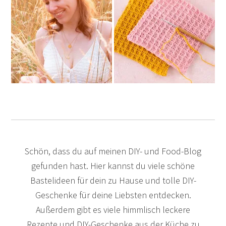
Schön, dass du auf meinen DIY- und Food-Blog
gefunden hast. Hier kannst du viele schöne
Bastelideen für dein zu Hause und tolle DIY-
Geschenke für deine Liebsten entdecken.
Außerdem gibt es viele himmlisch leckere
Rezepte und DIY-Geschenke aus der Küche zu