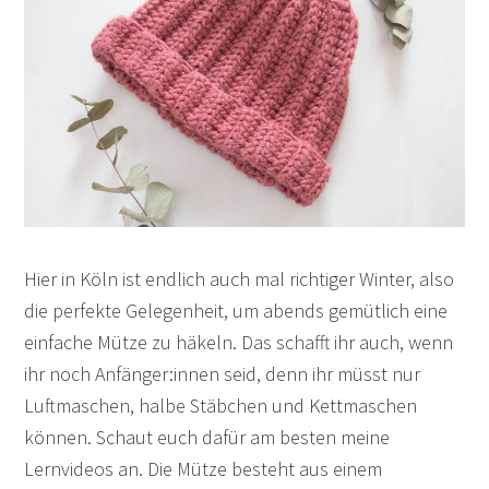
Hier in Köln ist endlich auch mal richtiger Winter, also
die perfekte Gelegenheit, um abends gemütlich eine
einfache Mütze zu häkeln. Das schafft ihr auch, wenn
ihr noch Anfänger:innen seid, denn ihr müsst nur
Luftmaschen, halbe Stäbchen und Kettmaschen
können. Schaut euch dafür am besten meine
Lernvideos an. Die Mütze besteht aus einem