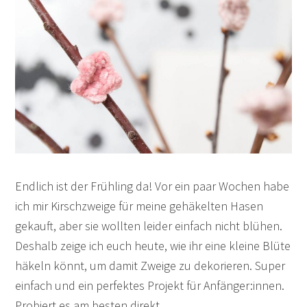
Endlich ist der Frühling da! Vor ein paar Wochen habe
ich mir Kirschzweige für meine gehäkelten Hasen
gekauft, aber sie wollten leider einfach nicht blühen.
Deshalb zeige ich euch heute, wie ihr eine kleine Blüte
häkeln könnt, um damit Zweige zu dekorieren. Super
einfach und ein perfektes Projekt für Anfänger:innen.
Probiert es am besten direkt…