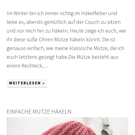
Im Winter bin ich immer richtig im Häkelfieber und
liebe es, abends gemütlich auf der Couch zu sitzen
und vor mich hin zu häkeln. Heute zeige ich euch, wie
ihr diese süße Ohren Mütze häkeln könnt. Die ist
genauso einfach, wie meine klassische Mütze, die ich
euch letztens gezeigt habe.Die Mütze besteht aus
einem Rechteck,…
WEITERLESEN »
EINFACHE MÜTZE HÄKELN