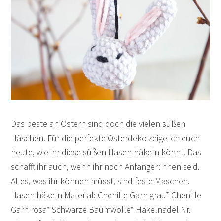
Das beste an Ostern sind doch die vielen süßen
Häschen. Für die perfekte Osterdeko zeige ich euch
heute, wie ihr diese süßen Hasen häkeln könnt. Das
schafft ihr auch, wenn ihr noch Anfänger:innen seid.
Alles, was ihr können müsst, sind feste Maschen.
Hasen häkeln Material: Chenille Garn grau* Chenille
Garn rosa* Schwarze Baumwolle* Häkelnadel Nr.