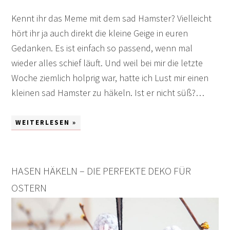
Kennt ihr das Meme mit dem sad Hamster? Vielleicht
hört ihr ja auch direkt die kleine Geige in euren
Gedanken. Es ist einfach so passend, wenn mal
wieder alles schief läuft. Und weil bei mir die letzte
Woche ziemlich holprig war, hatte ich Lust mir einen
kleinen sad Hamster zu häkeln. Ist er nicht süß?…
WEITERLESEN »
HASEN HÄKELN – DIE PERFEKTE DEKO FÜR
OSTERN