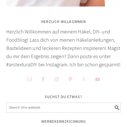
HERZLICH WILLKOMMEN
Herzlich Willkommen auf meinem Häkel, DIY- und
Foodblog! Lass dich von meinen Häkelanleitungen,
Bastelideen und leckeren Rezepten inspirieren! Magst
du mir dein Ergebnis zeigen? Dann poste es unter
#arstexturaDIY bei Instagram. Ich bin schon gespannt!
SUCHST DU ETWAS?
WERBEKENNZEICHNUNG