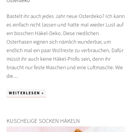
Bastelt ihr auch jedes Jahr neue Osterdeko? Ich kann
es einfach nicht lassen und hatte mal wieder Lust auf
ein bisschen Häkel-Deko. Diese niedlichen
Osterhasen eignen sich nämlich wunderbar, um
endlich mal ein paar Wollreste zu verbrauchen. Dafür
müsst ihr auch keine Häkel-Profis sein, denn ihr
braucht nur feste Maschen und eine Luftmasche. Wie
die…
WEITERLESEN »
KUSCHELIGE SOCKEN HÄKELN