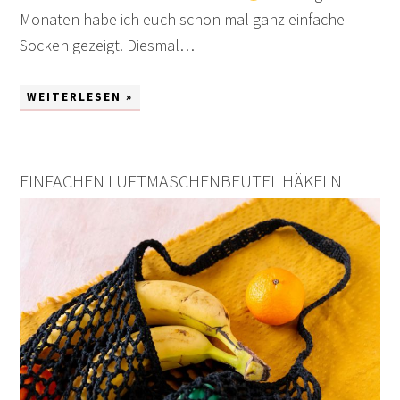
Monaten habe ich euch schon mal ganz einfache
Socken gezeigt. Diesmal…
WEITERLESEN »
EINFACHEN LUFTMASCHENBEUTEL HÄKELN