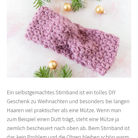
Ein selbstgemachtes Stirnband ist ein tolles DIY
Geschenk zu Weihnachten und besonders bei langen
Haaren viel praktischer als eine Mütze. Wenn man
zum Beispiel einen Dutt trägt, steht eine Mütze ja
ziemlich bescheuert nach oben ab. Beim Stirnband ist
das kein Problem und die Ohren bleiben schön warm.