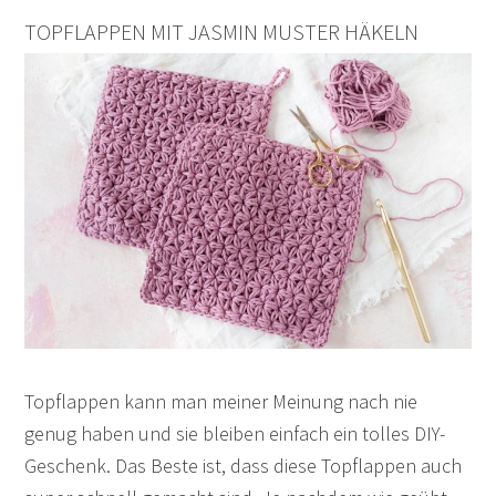
TOPFLAPPEN MIT JASMIN MUSTER HÄKELN
Topflappen kann man meiner Meinung nach nie
genug haben und sie bleiben einfach ein tolles DIY-
Geschenk. Das Beste ist, dass diese Topflappen auch