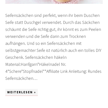
Seifensäckchen sind perfekt, wenn ihr beim Duschen
Seife statt Duschgel verwendet. Durch das Säckchen
schäumt die Seife richtig gut, ihr könnt es zum Peelen
verwenden und die Seife darin zum Trocknen
aufhängen. Und so ein Seifensäckchen mit
selbstgemachter Seife ist natürlich auch ein tolles DIY
Geschenk. Seifensäckchen häkeln
Material:Hanfgarn*Häkelnadel Nr.
4*Schere*Stopfnadel**Affiliate Link Anleitung: Rundes
Seifensäckchen…
WEITERLESEN »