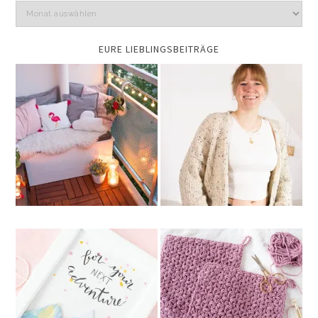
EURE LIEBLINGSBEITRÄGE