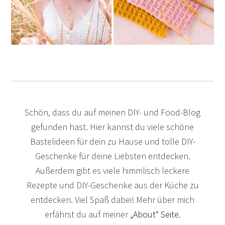
Schön, dass du auf meinen DIY- und Food-Blog
gefunden hast. Hier kannst du viele schöne
Bastelideen für dein zu Hause und tolle DIY-
Geschenke für deine Liebsten entdecken.
Außerdem gibt es viele himmlisch leckere
Rezepte und DIY-Geschenke aus der Küche zu
entdecken. Viel Spaß dabei! Mehr über mich
erfährst du auf meiner
„About“ Seite
.