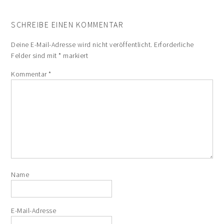
SCHREIBE EINEN KOMMENTAR
Deine E-Mail-Adresse wird nicht veröffentlicht.
Erforderliche
Felder sind mit
*
markiert
Kommentar
*
Name
E-Mail-Adresse