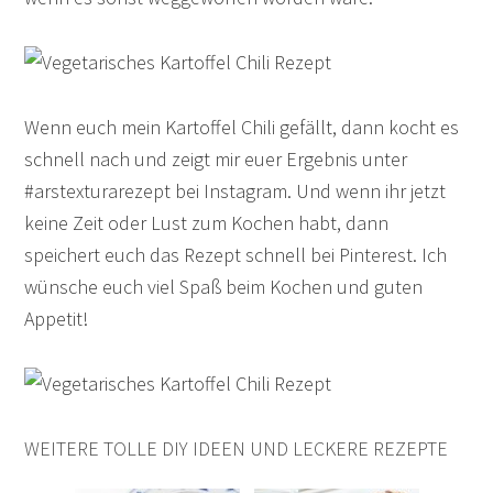
Wenn euch mein Kartoffel Chili gefällt, dann kocht es
schnell nach und zeigt mir euer Ergebnis unter
#arstexturarezept bei Instagram. Und wenn ihr jetzt
keine Zeit oder Lust zum Kochen habt, dann
speichert euch das Rezept schnell bei Pinterest. Ich
wünsche euch viel Spaß beim Kochen und guten
Appetit!
WEITERE TOLLE DIY IDEEN UND LECKERE REZEPTE