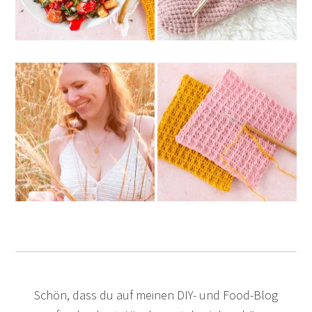
Schön, dass du auf meinen DIY- und Food-Blog