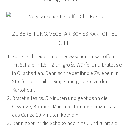
ZUBEREITUNG: VEGETARISCHES KARTOFFEL
CHILI
Zuerst schneidet ihr die gewaschenen Kartoffeln
mit Schale in 1,5 – 2 cm große Würfel und bratet sie
in Öl scharf an. Dann schneidet ihr die Zwiebeln in
Streifen, die Chili in Ringe und gebt sie zu den
Kartoffeln.
Bratet alles ca. 5 Minuten und gebt dann die
Gewürze, Bohnen, Mais und Tomaten hinzu. Lasst
das Ganze 10 Minuten köcheln.
Dann gebt ihr die Schokolade hinzu und rührt sie