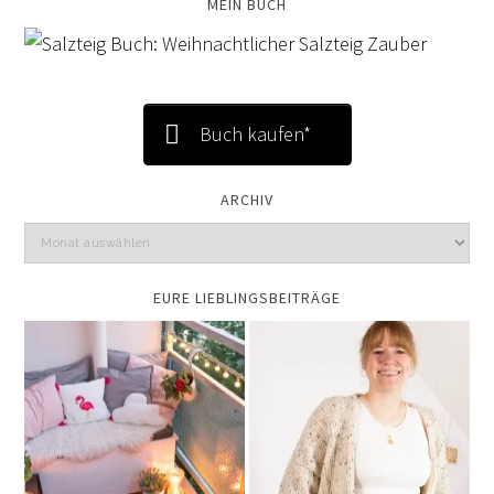
MEIN BUCH
Buch kaufen*
ARCHIV
EURE LIEBLINGSBEITRÄGE