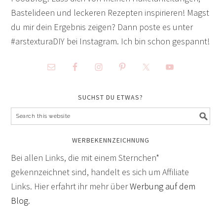
Bastelideen und leckeren Rezepten inspirieren! Magst
du mir dein Ergebnis zeigen? Dann poste es unter
#arstexturaDIY bei Instagram. Ich bin schon gespannt!
SUCHST DU ETWAS?
WERBEKENNZEICHNUNG
Bei allen Links, die mit einem Sternchen*
gekennzeichnet sind, handelt es sich um Affiliate
Links. Hier erfahrt ihr mehr über
Werbung auf dem
Blog
.