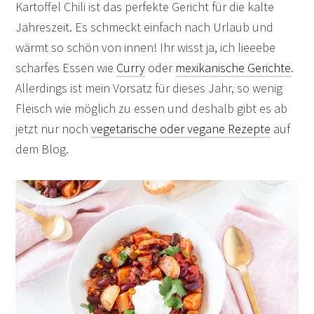
Kartoffel Chili ist das perfekte Gericht für die kalte
Jahreszeit. Es schmeckt einfach nach Urlaub und
wärmt so schön von innen! Ihr wisst ja, ich lieeebe
scharfes Essen wie
Curry
oder
mexikanische Gerichte
.
Allerdings ist mein Vorsatz für dieses Jahr, so wenig
Fleisch wie möglich zu essen und deshalb gibt es ab
jetzt nur noch
vegetarische oder vegane Rezepte
auf
dem Blog.