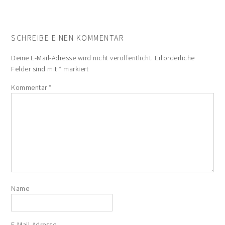
SCHREIBE EINEN KOMMENTAR
Deine E-Mail-Adresse wird nicht veröffentlicht.
Erforderliche
Felder sind mit
*
markiert
Kommentar
*
Name
E-Mail-Adresse