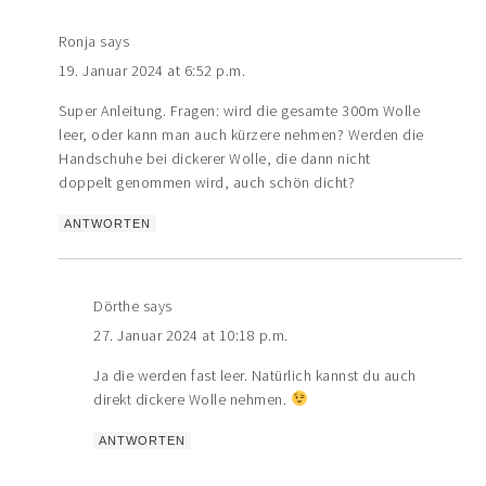
Ronja
says
19. Januar 2024 at 6:52 p.m.
Super Anleitung. Fragen: wird die gesamte 300m Wolle
leer, oder kann man auch kürzere nehmen? Werden die
Handschuhe bei dickerer Wolle, die dann nicht
doppelt genommen wird, auch schön dicht?
ANTWORTEN
Dörthe
says
27. Januar 2024 at 10:18 p.m.
Ja die werden fast leer. Natürlich kannst du auch
direkt dickere Wolle nehmen.
ANTWORTEN