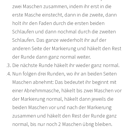
zwei Maschen zusammen, indem ihr erst in die
erste Masche einstecht, dann in die zweite, dann
holt ihr den Faden durch die ersten beiden
Schlaufen und dann nochmal durch die zweiten
Schlaufen. Das ganze wiederholt ihr auf der
anderen Seite der Markierung und häkelt den Rest
der Runde dann ganz normal weiter.
Die nächste Runde häkelt ihr wieder ganz normal.
Nun folgen drei Runden, wo ihr an beiden Seiten
Maschen abnehmt: Das bedeutet ihr beginnt mit
einer Abnehmmasche, häkelt bis zwei Maschen vor
der Markierung normal, häkelt dann jeweils die
beiden Maschen vor und nach der Markierung
zusammen und häkelt den Rest der Runde ganz
normal, bis nur noch 2 Maschen übrig bleiben.