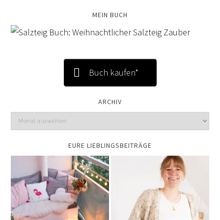
MEIN BUCH
Buch kaufen*
ARCHIV
EURE LIEBLINGSBEITRÄGE