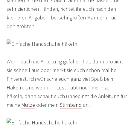
Männerhände und große Frauenhände passen. Bei
sehr zierlichen Händen, richtet ihr euch nach den
kleineren Angaben, bei sehr großen Männern nach
den größten.
Wenn euch die Anleitung gefallen hat, dann probiert
sie schnell aus oder merkt sie euch schon mal bei
Pinterest. Ich wünsche euch ganz viel Spaß beim
Häkeln. Und wenn ihr Lust habt noch mehr zu
häkeln, dann schaut euch unbedingt die Anleitung für
meine
Mütze
oder mein
Stirnband
an.