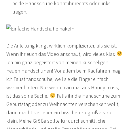
beide Handschuhe könnt ihr rechts oder links
tragen.
Die Anleitung klingt wirklich komplizierter, als sie ist.
Wenn ihr euch das Video anschaut, wird vieles klar.
Ich bin ganz begeistert von meinen kuscheligen
neuen Handschuhen! Vor allem beim Radfahren mag
ich Fausthandschuhe, weil sie die Finger einfach
wärmer halten. Nur wenn man mal ans Handy muss,
ist das so ne Sache.
Falls ihr die Handschuhe zum
Geburtstag oder zu Weihnachten verschenken wollt,
dann macht sie lieber ein bisschen zu groß als zu
klein. Meine Größe sollte für durchschnittliche