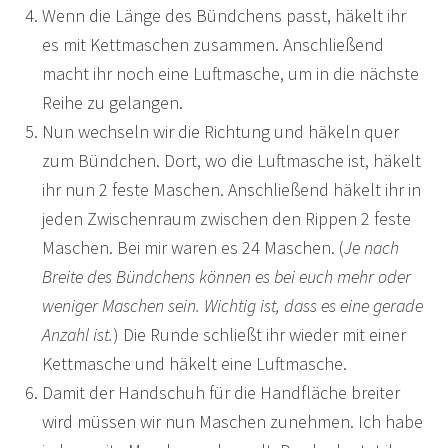
Wenn die Länge des Bündchens passt, häkelt ihr
es mit Kettmaschen zusammen. Anschließend
macht ihr noch eine Luftmasche, um in die nächste
Reihe zu gelangen.
Nun wechseln wir die Richtung und häkeln quer
zum Bündchen. Dort, wo die Luftmasche ist, häkelt
ihr nun 2 feste Maschen. Anschließend häkelt ihr in
jeden Zwischenraum zwischen den Rippen 2 feste
Maschen. Bei mir waren es 24 Maschen. (
Je nach
Breite des Bündchens können es bei euch mehr oder
weniger Maschen sein. Wichtig ist, dass es eine gerade
Anzahl ist.
) Die Runde schließt ihr wieder mit einer
Kettmasche und häkelt eine Luftmasche.
Damit der Handschuh für die Handfläche breiter
wird müssen wir nun Maschen zunehmen. Ich habe