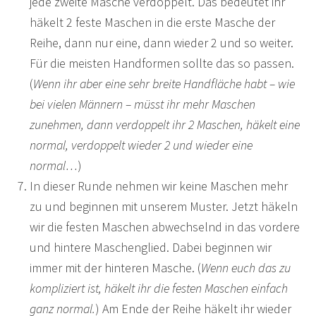
jede zweite Masche verdoppelt. Das bedeutet ihr
häkelt 2 feste Maschen in die erste Masche der
Reihe, dann nur eine, dann wieder 2 und so weiter.
Für die meisten Handformen sollte das so passen.
(
Wenn ihr aber eine sehr breite Handfläche habt – wie
bei vielen Männern – müsst ihr mehr Maschen
zunehmen, dann verdoppelt ihr 2 Maschen, häkelt eine
normal, verdoppelt wieder 2 und wieder eine
normal…
)
In dieser Runde nehmen wir keine Maschen mehr
zu und beginnen mit unserem Muster. Jetzt häkeln
wir die festen Maschen abwechselnd in das vordere
und hintere Maschenglied. Dabei beginnen wir
immer mit der hinteren Masche. (
Wenn euch das zu
kompliziert ist, häkelt ihr die festen Maschen einfach
ganz normal.
) Am Ende der Reihe häkelt ihr wieder