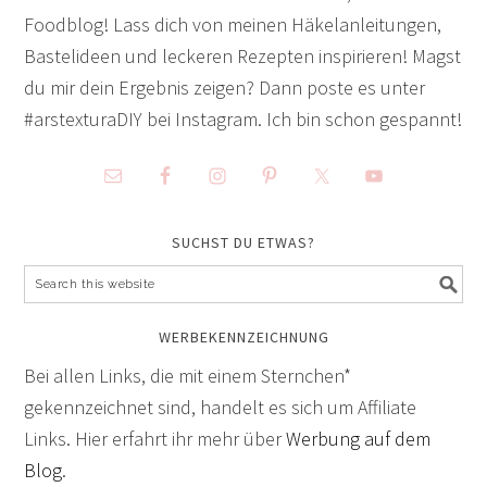
Foodblog! Lass dich von meinen Häkelanleitungen,
Bastelideen und leckeren Rezepten inspirieren! Magst
du mir dein Ergebnis zeigen? Dann poste es unter
#arstexturaDIY bei Instagram. Ich bin schon gespannt!
SUCHST DU ETWAS?
WERBEKENNZEICHNUNG
Bei allen Links, die mit einem Sternchen*
gekennzeichnet sind, handelt es sich um Affiliate
Links. Hier erfahrt ihr mehr über
Werbung auf dem
Blog
.