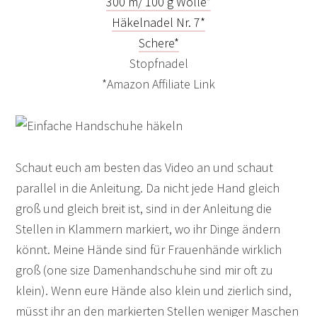
300 m/ 100 g Wolle*
Häkelnadel Nr. 7*
Schere*
Stopfnadel
*Amazon Affiliate Link
Schaut euch am besten das Video an und schaut
parallel in die Anleitung. Da nicht jede Hand gleich
groß und gleich breit ist, sind in der Anleitung die
Stellen in Klammern markiert, wo ihr Dinge ändern
könnt. Meine Hände sind für Frauenhände wirklich
groß (one size Damenhandschuhe sind mir oft zu
klein). Wenn eure Hände also klein und zierlich sind,
müsst ihr an den markierten Stellen weniger Maschen