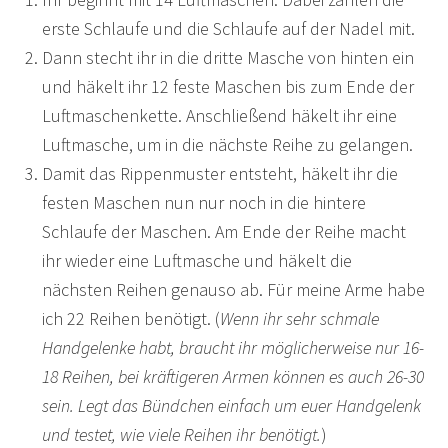
erste Schlaufe und die Schlaufe auf der Nadel mit.
Dann stecht ihr in die dritte Masche von hinten ein
und häkelt ihr 12 feste Maschen bis zum Ende der
Luftmaschenkette. Anschließend häkelt ihr eine
Luftmasche, um in die nächste Reihe zu gelangen.
Damit das Rippenmuster entsteht, häkelt ihr die
festen Maschen nun nur noch in die hintere
Schlaufe der Maschen. Am Ende der Reihe macht
ihr wieder eine Luftmasche und häkelt die
nächsten Reihen genauso ab. Für meine Arme habe
ich 22 Reihen benötigt. (
Wenn ihr sehr schmale
Handgelenke habt, braucht ihr möglicherweise nur 16-
18 Reihen, bei kräftigeren Armen können es auch 26-30
sein. Legt das Bündchen einfach um euer Handgelenk
und testet, wie viele Reihen ihr benötigt.
)