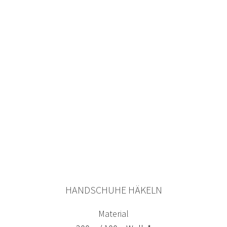
HANDSCHUHE HÄKELN
Material