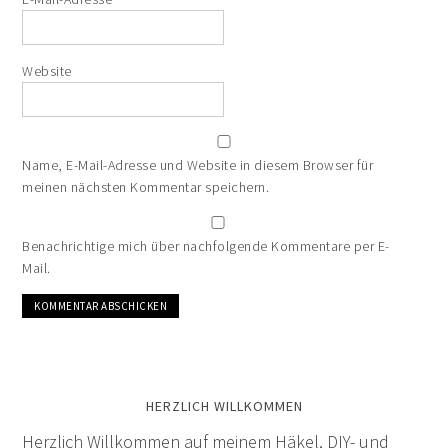
Website
Name, E-Mail-Adresse und Website in diesem Browser für
meinen nächsten Kommentar speichern.
Benachrichtige mich über nachfolgende Kommentare per E-
Mail.
HERZLICH WILLKOMMEN
Herzlich Willkommen auf meinem Häkel, DIY- und