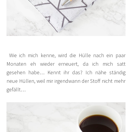
Wie ich mich kenne, wird die Hülle nach ein paar
Monaten eh wieder erneuert, da ich mich satt
gesehen habe… Kennt ihr das? Ich nähe ständig
neue Hüllen, weil mir irgendwann der Stoff nicht mehr
gefällt…