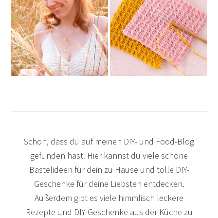
Schön, dass du auf meinen DIY- und Food-Blog
gefunden hast. Hier kannst du viele schöne
Bastelideen für dein zu Hause und tolle DIY-
Geschenke für deine Liebsten entdecken.
Außerdem gibt es viele himmlisch leckere
Rezepte und DIY-Geschenke aus der Küche zu