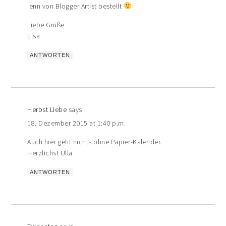
ienn von Blogger Artist bestellt
Liebe Grüße
Elsa
ANTWORTEN
Herbst Liebe
says
18. Dezember 2015 at 1:40 p.m.
Auch hier geht nichts ohne Papier-Kalender.
Herzlichst Ulla
ANTWORTEN