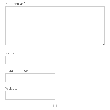
Kommentar
*
Name
E-Mail-Adresse
Website