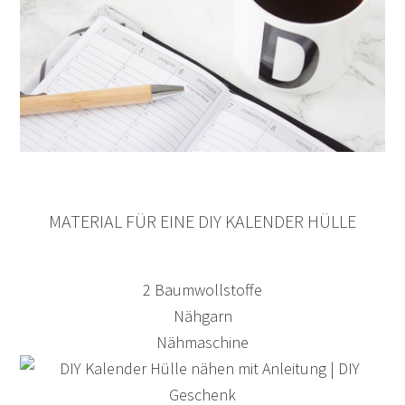
MATERIAL FÜR EINE DIY KALENDER HÜLLE
2 Baumwollstoffe
Nähgarn
Nähmaschine