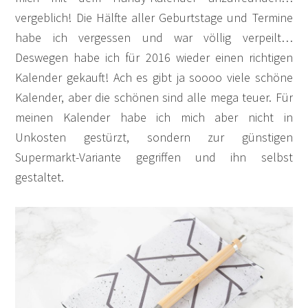
vergeblich! Die Hälfte aller Geburtstage und Termine
habe ich vergessen und war völlig verpeilt…
Deswegen habe ich für 2016 wieder einen richtigen
Kalender gekauft! Ach es gibt ja soooo viele schöne
Kalender, aber die schönen sind alle mega teuer. Für
meinen Kalender habe ich mich aber nicht in
Unkosten gestürzt, sondern zur günstigen
Supermarkt-Variante gegriffen und ihn selbst
gestaltet.