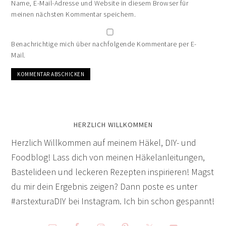
Name, E-Mail-Adresse und Website in diesem Browser für
meinen nächsten Kommentar speichern.
Benachrichtige mich über nachfolgende Kommentare per E-
Mail.
HERZLICH WILLKOMMEN
Herzlich Willkommen auf meinem Häkel, DIY- und
Foodblog! Lass dich von meinen Häkelanleitungen,
Bastelideen und leckeren Rezepten inspirieren! Magst
du mir dein Ergebnis zeigen? Dann poste es unter
#arstexturaDIY bei Instagram. Ich bin schon gespannt!