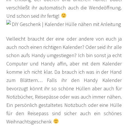
verschließt ihr automatisch auch die Wendeöffnung.
Und schon seid ihr fertig!
Vielleicht braucht der eine oder andere von euch ja
auch noch einen richtigen Kalender? Oder seid ihr alle
schon aufs Handy umgestiegen? Ich bin sonst ja echt
Computer und Handy affin, aber mit dem Kalender
komme ich nicht klar. Da brauch ich was in der Hand
zum Blättern… Falls ihr den Handy Kalender
bevorzugt könnt ihr so schöne Hüllen aber auch für
Notizbücher, Reisepässe oder was auch immer nähen.
Ein persönlich gestaltetes Notizbuch oder eine Hülle
für den Reisepass sind sicher auch ein schönes
Weihnachtsgeschenk