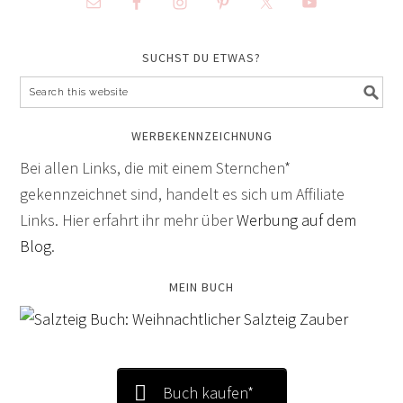
SUCHST DU ETWAS?
WERBEKENNZEICHNUNG
Bei allen Links, die mit einem Sternchen*
gekennzeichnet sind, handelt es sich um Affiliate
Links. Hier erfahrt ihr mehr über
Werbung auf dem
Blog
.
MEIN BUCH
Buch kaufen*