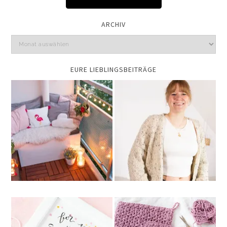
ARCHIV
EURE LIEBLINGSBEITRÄGE