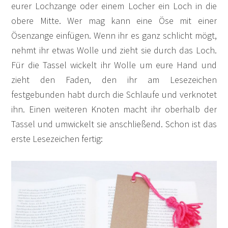
eurer Lochzange oder einem Locher ein Loch in die
obere Mitte. Wer mag kann eine Öse mit einer
Ösenzange einfügen. Wenn ihr es ganz schlicht mögt,
nehmt ihr etwas Wolle und zieht sie durch das Loch.
Für die Tassel wickelt ihr Wolle um eure Hand und
zieht den Faden, den ihr am Lesezeichen
festgebunden habt durch die Schlaufe und verknotet
ihn. Einen weiteren Knoten macht ihr oberhalb der
Tassel und umwickelt sie anschließend. Schon ist das
erste Lesezeichen fertig: