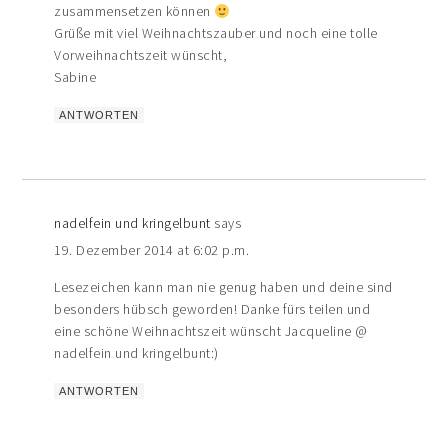
zusammensetzen können
Grüße mit viel Weihnachtszauber und noch eine tolle
Vorweihnachtszeit wünscht,
Sabine
ANTWORTEN
nadelfein und kringelbunt
says
19. Dezember 2014 at 6:02 p.m.
Lesezeichen kann man nie genug haben und deine sind
besonders hübsch geworden! Danke fürs teilen und
eine schöne Weihnachtszeit wünscht Jacqueline @
nadelfein und kringelbunt:)
ANTWORTEN