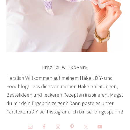
HERZLICH WILLKOMMEN
Herzlich Willkommen auf meinem Häkel, DIY- und
Foodblog! Lass dich von meinen Häkelanleitungen,
Bastelideen und leckeren Rezepten inspirieren! Magst
du mir dein Ergebnis zeigen? Dann poste es unter
#arstexturaDIY bei Instagram. Ich bin schon gespannt!