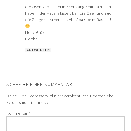
die Ösen gab es bei meiner Zange mit dazu. Ich
habe in der Materialliste oben die Ösen und auch
die Zangen neu verlinkt. Viel Spaß beim Basteln!
Liebe Grüße
Dörthe
ANTWORTEN
SCHREIBE EINEN KOMMENTAR
Deine E-Mail-Adresse wird nicht veröffentlicht.
Erforderliche
Felder sind mit
*
markiert
Kommentar
*