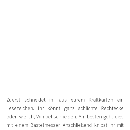
Zuerst schneidet ihr aus eurem Kraftkarton ein
Lesezeichen. Ihr könnt ganz schlichte Rechtecke
oder, wie ich, Wimpel schneiden. Am besten geht dies
mit einem Bastelmesser. Anschließend knipst ihr mit