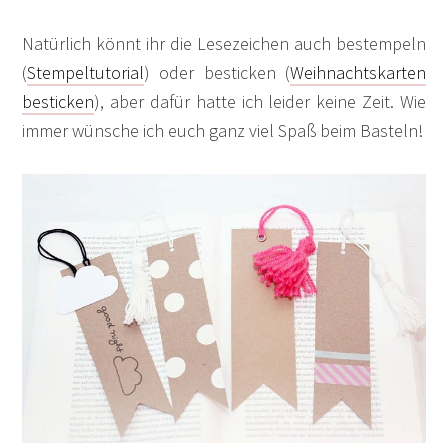
Natürlich könnt ihr die Lesezeichen auch bestempeln
(
Stempeltutorial
) oder besticken (
Weihnachtskarten
besticken
), aber dafür hatte ich leider keine Zeit. Wie
immer wünsche ich euch ganz viel Spaß beim Basteln!