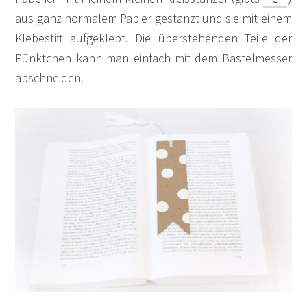
aus ganz normalem Papier gestanzt und sie mit einem
Klebestift aufgeklebt. Die überstehenden Teile der
Pünktchen kann man einfach mit dem Bastelmesser
abschneiden.