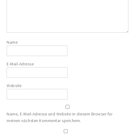
Name
E-Mail-Adresse
Website
Name, E-Mail-Adresse und Website in diesem Browser für
meinen nächsten Kommentar speichern.