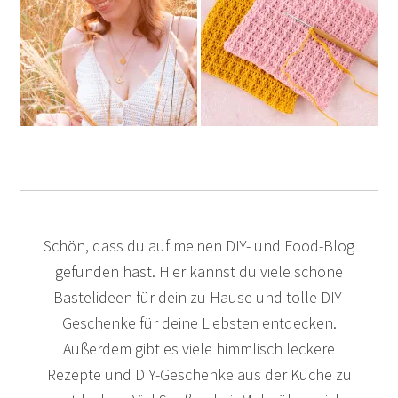
Schön, dass du auf meinen DIY- und Food-Blog
gefunden hast. Hier kannst du viele schöne
Bastelideen für dein zu Hause und tolle DIY-
Geschenke für deine Liebsten entdecken.
Außerdem gibt es viele himmlisch leckere
Rezepte und DIY-Geschenke aus der Küche zu