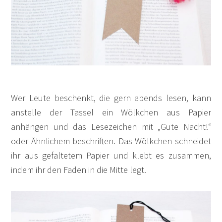
Wer Leute beschenkt, die gern abends lesen, kann
anstelle der Tassel ein Wölkchen aus Papier
anhängen und das Lesezeichen mit „Gute Nacht!“
oder Ähnlichem beschriften. Das Wölkchen schneidet
ihr aus gefaltetem Papier und klebt es zusammen,
indem ihr den Faden in die Mitte legt.