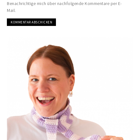
Benachrichtige mich über nachfolgende Kommentare per E-
Mail.