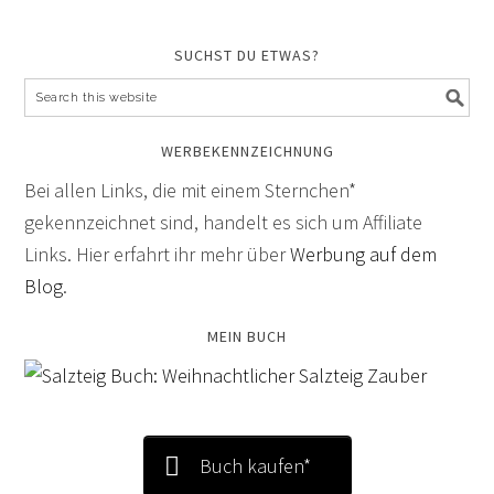
SUCHST DU ETWAS?
WERBEKENNZEICHNUNG
Bei allen Links, die mit einem Sternchen*
gekennzeichnet sind, handelt es sich um Affiliate
Links. Hier erfahrt ihr mehr über
Werbung auf dem
Blog
.
MEIN BUCH
Buch kaufen*