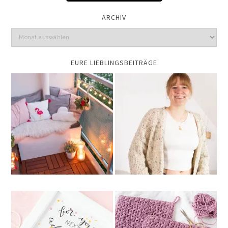
ARCHIV
EURE LIEBLINGSBEITRÄGE