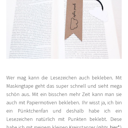
Wer mag kann die Lesezeichen auch bekleben. Mit
Maskingtape geht das super schnell und sieht mega
schön aus. Mit ein bisschen mehr Zeit kann man sie
auch mit Papiermotiven bekleben. Ihr wisst ja, ich bin
ein Pünktchenfan und deshalb habe ich ein
Lesezeichen natürlich mit Punkten beklebt. Diese
habe ich mit meinem kleinen Kreisstanzer (gibts
hier*
)