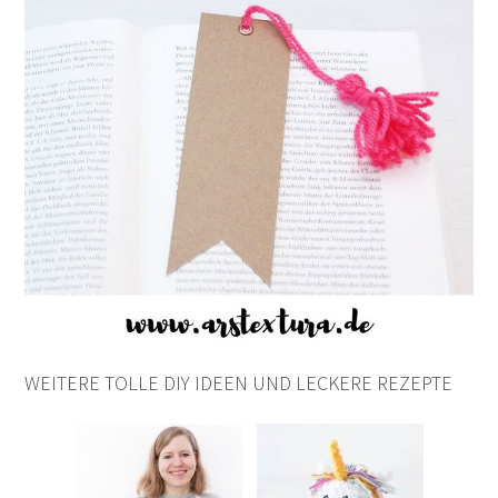
WEITERE TOLLE DIY IDEEN UND LECKERE REZEPTE