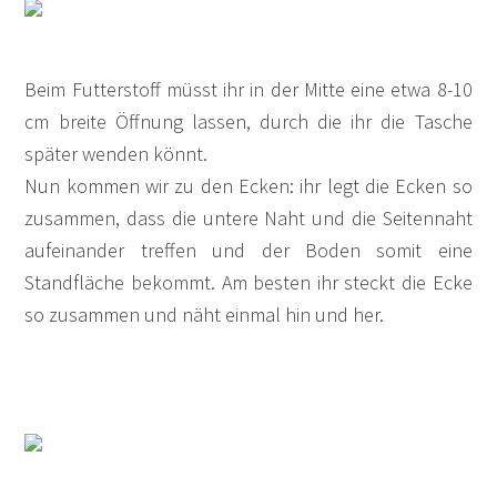
Beim Futterstoff müsst ihr in der Mitte eine etwa 8-10
cm breite Öffnung lassen, durch die ihr die Tasche
später wenden könnt.
Nun kommen wir zu den Ecken: ihr legt die Ecken so
zusammen, dass die untere Naht und die Seitennaht
aufeinander treffen und der Boden somit eine
Standfläche bekommt. Am besten ihr steckt die Ecke
so zusammen und näht einmal hin und her.