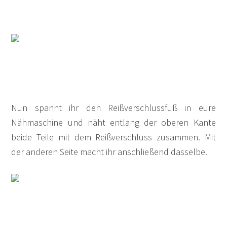
Nun spannt ihr den Reißverschlussfuß in eure
Nähmaschine und näht entlang der oberen Kante
beide Teile mit dem Reißverschluss zusammen. Mit
der anderen Seite macht ihr anschließend dasselbe.