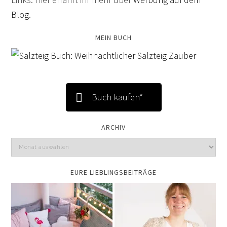
Blog
.
MEIN BUCH
Buch kaufen*
ARCHIV
EURE LIEBLINGSBEITRÄGE