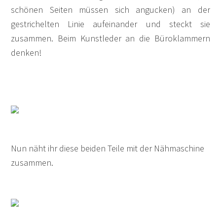
schönen Seiten müssen sich angucken) an der
gestrichelten Linie aufeinander und steckt sie
zusammen. Beim Kunstleder an die Büroklammern
denken!
Nun näht ihr diese beiden Teile mit der Nähmaschine
zusammen.