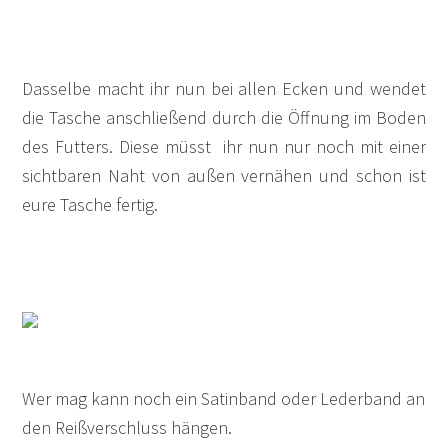
Dasselbe macht ihr nun bei allen Ecken und wendet
die Tasche anschließend durch die Öffnung im Boden
des Futters. Diese müsst ihr nun nur noch mit einer
sichtbaren Naht von außen vernähen und schon ist
eure Tasche fertig.
Wer mag kann noch ein Satinband oder Lederband an
den Reißverschluss hängen.