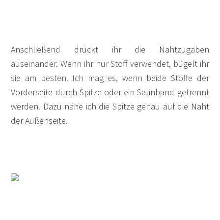
Anschließend drückt ihr die Nahtzugaben
auseinander. Wenn ihr nur Stoff verwendet, bügelt ihr
sie am besten. Ich mag es, wenn beide Stoffe der
Vorderseite durch Spitze oder ein Satinband getrennt
werden. Dazu nähe ich die Spitze genau auf die Naht
der Außenseite.