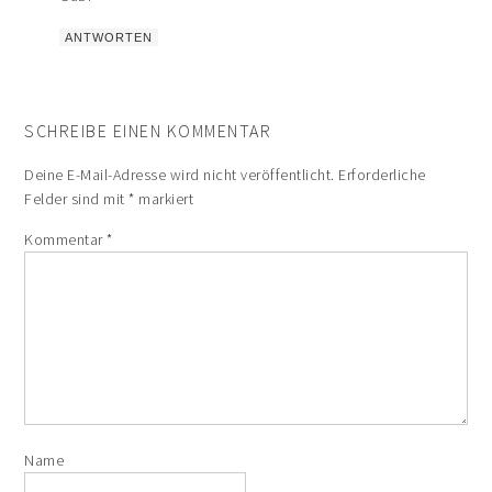
ANTWORTEN
SCHREIBE EINEN KOMMENTAR
Deine E-Mail-Adresse wird nicht veröffentlicht.
Erforderliche
Felder sind mit
*
markiert
Kommentar
*
Name