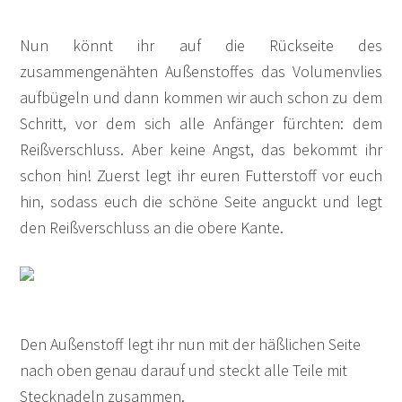
Nun könnt ihr auf die Rückseite des
zusammengenähten Außenstoffes das Volumenvlies
aufbügeln und dann kommen wir auch schon zu dem
Schritt, vor dem sich alle Anfänger fürchten: dem
Reißverschluss. Aber keine Angst, das bekommt ihr
schon hin! Zuerst legt ihr euren Futterstoff vor euch
hin, sodass euch die schöne Seite anguckt und legt
den Reißverschluss an die obere Kante.
Den Außenstoff legt ihr nun mit der häßlichen Seite
nach oben genau darauf und steckt alle Teile mit
Stecknadeln zusammen.