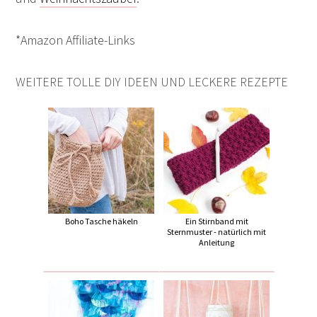
*Amazon Affiliate-Links
WEITERE TOLLE DIY IDEEN UND LECKERE REZEPTE
Boho Tasche häkeln
Ein Stirnband mit
Sternmuster - natürlich mit
Anleitung