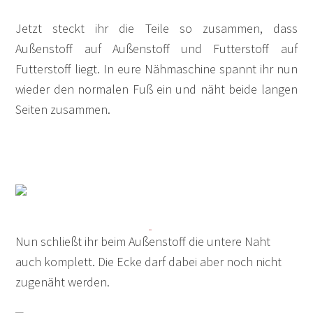
Jetzt steckt ihr die Teile so zusammen, dass
Außenstoff auf Außenstoff und Futterstoff auf
Futterstoff liegt. In eure Nähmaschine spannt ihr nun
wieder den normalen Fuß ein und näht beide langen
Seiten zusammen.
Nun schließt ihr beim Außenstoff die untere Naht
auch komplett. Die Ecke darf dabei aber noch nicht
zugenäht werden.