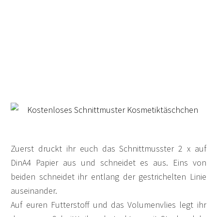
Zuerst druckt ihr euch das Schnittmusster 2 x auf
DinA4 Papier aus und schneidet es aus. Eins von
beiden schneidet ihr entlang der gestrichelten Linie
auseinander.
Auf euren Futterstoff und das Volumenvlies legt ihr