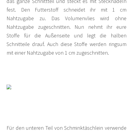
das ganze Schnittteil und steckt es mit Stecknadeln
fest. Den Futterstoff schneidet ihr mit 1 cm
Nahtzugabe zu. Das Volumenvlies wird ohne
Nahtzugabe zugeschnitten. Nun nehmt ihr eure
Stoffe für die Außenseite und legt die halben
Schnitteile drauf. Auch diese Stoffe werden ringsum
mit einer Nahtzugabe von 1 cm zugeschnitten.
Für den unteren Teil von Schminktäschlein verwende