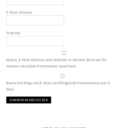
E-Mail-Adresse
Website
Name, E-Mail-Adresse und Website in diesem Browser für
meinen nächsten Kommentar speichern.
Benachrichtige mich über nachfolgende Kommentare per E-
Mail.