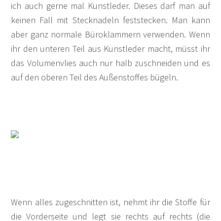
ich auch gerne mal Kunstleder. Dieses darf man auf
keinen Fall mit Stecknadeln feststecken. Man kann
aber ganz normale Büroklammern verwenden. Wenn
ihr den unteren Teil aus Kunstleder macht, müsst ihr
das Volumenvlies auch nur halb zuschneiden und es
auf den oberen Teil des Außenstoffes bügeln.
Wenn alles zugeschnitten ist, nehmt ihr die Stoffe für
die Vorderseite und legt sie rechts auf rechts (die