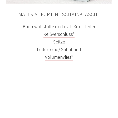
MATERIAL FÜR EINE SCHMINKTASCHE
Baumwollstoffe und evtl. Kunstleder
Reißverschluss*
Spitze
Lederband/ Satinband
Volumenvlies*