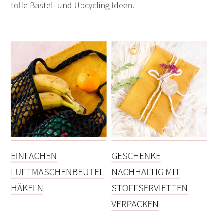
tolle Bastel- und Upcycling Ideen.
EINFACHEN
GESCHENKE
LUFTMASCHENBEUTEL
NACHHALTIG MIT
HÄKELN
STOFFSERVIETTEN
VERPACKEN