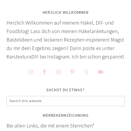
HERZLICH WILLKOMMEN
Herzlich Willkommen auf meinem Häkel, DIY- und
Foodblog! Lass dich von meinen Häkelanleitungen,
Bastelideen und leckeren Rezepten inspirieren! Magst
du mir dein Ergebnis zeigen? Dann poste es unter
#arstexturaDIY bei Instagram. Ich bin schon gespannt!
SUCHST DU ETWAS?
WERBEKENNZEICHNUNG
Bei allen Links, die mit einem Sternchen*