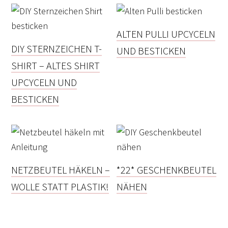
ALTEN PULLI UPCYCELN
DIY STERNZEICHEN T-
UND BESTICKEN
SHIRT – ALTES SHIRT
UPCYCELN UND
BESTICKEN
NETZBEUTEL HÄKELN –
*22* GESCHENKBEUTEL
WOLLE STATT PLASTIK!
NÄHEN