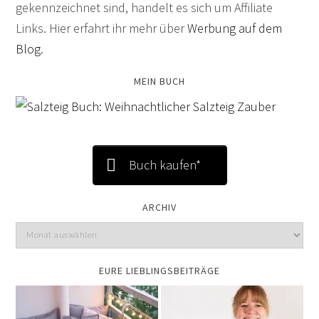
gekennzeichnet sind, handelt es sich um Affiliate
Links. Hier erfahrt ihr mehr über
Werbung auf dem
Blog
.
MEIN BUCH
Buch kaufen*
ARCHIV
EURE LIEBLINGSBEITRÄGE