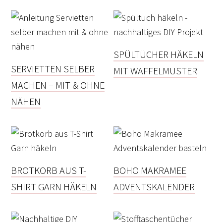
SPÜLTÜCHER HÄKELN
SERVIETTEN SELBER
MIT WAFFELMUSTER
MACHEN – MIT & OHNE
NÄHEN
BROTKORB AUS T-
BOHO MAKRAMEE
SHIRT GARN HÄKELN
ADVENTSKALENDER