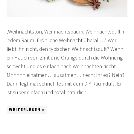
„Weihnachtston, Weihnachtsbaum, Weihnachtsduft in
jedem Raum! Fröhliche Weihnacht überall…“ Wer
liebt ihn nicht, den typischen Weihnachtsduft? Wenn
ein Hauch von Zimt und Orange durch die Wohnung
schwebt und es einfach nach Weihnachten riecht.
Mhhhhh einatmen… ausatmen….riecht ihr es? Nein?
Dann legt mal schnell los mit dem DIY Raumduft! Er
ist super einfach und total natürlich….
WEITERLESEN »