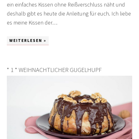
ein einfaches Kissen ohne Reißverschluss näht und
deshalb gibt es heute die Anleitung für euch. Ich liebe
es meine Kissen der…
WEITERLESEN »
* 1 * WEIHNACHTLICHER GUGELHUPF