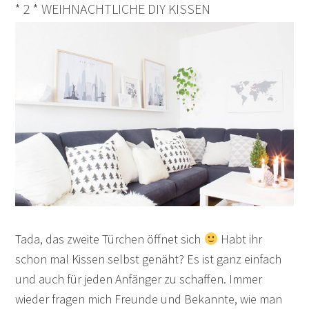
* 2 * WEIHNACHTLICHE DIY KISSEN
Tada, das zweite Türchen öffnet sich
Habt ihr
schon mal Kissen selbst genäht? Es ist ganz einfach
und auch für jeden Anfänger zu schaffen. Immer
wieder fragen mich Freunde und Bekannte, wie man