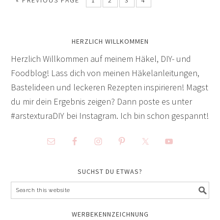
HERZLICH WILLKOMMEN
Herzlich Willkommen auf meinem Häkel, DIY- und
Foodblog! Lass dich von meinen Häkelanleitungen,
Bastelideen und leckeren Rezepten inspirieren! Magst
du mir dein Ergebnis zeigen? Dann poste es unter
#arstexturaDIY bei Instagram. Ich bin schon gespannt!
SUCHST DU ETWAS?
WERBEKENNZEICHNUNG