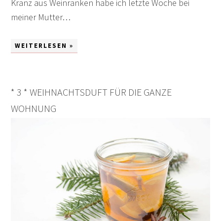
Kranz aus Weinranken habe ich letzte Woche bei
meiner Mutter…
WEITERLESEN »
* 3 * WEIHNACHTSDUFT FÜR DIE GANZE
WOHNUNG