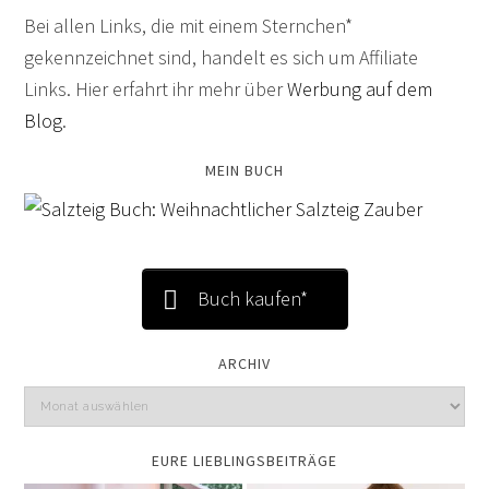
Bei allen Links, die mit einem Sternchen*
gekennzeichnet sind, handelt es sich um Affiliate
Links. Hier erfahrt ihr mehr über
Werbung auf dem
Blog
.
MEIN BUCH
Buch kaufen*
ARCHIV
EURE LIEBLINGSBEITRÄGE