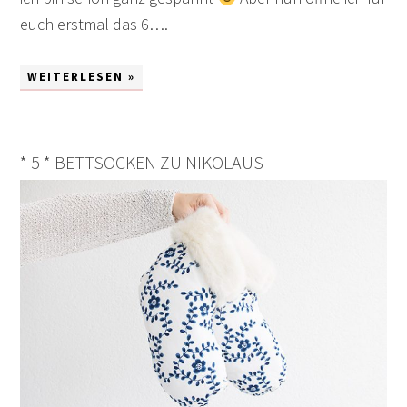
euch erstmal das 6….
WEITERLESEN »
* 5 * BETTSOCKEN ZU NIKOLAUS