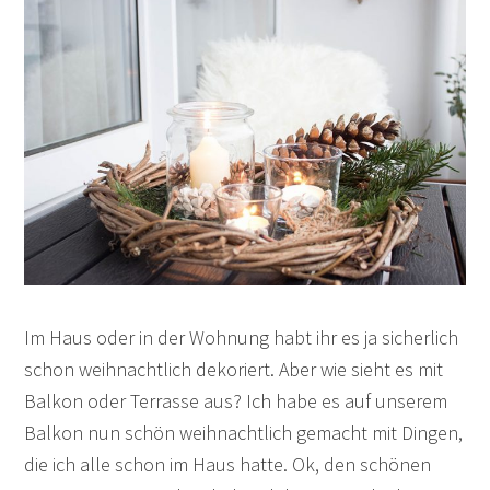
Im Haus oder in der Wohnung habt ihr es ja sicherlich
schon weihnachtlich dekoriert. Aber wie sieht es mit
Balkon oder Terrasse aus? Ich habe es auf unserem
Balkon nun schön weihnachtlich gemacht mit Dingen,
die ich alle schon im Haus hatte. Ok, den schönen