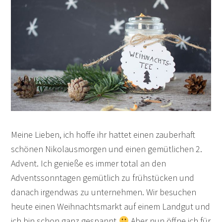
Meine Lieben, ich hoffe ihr hattet einen zauberhaft
schönen Nikolausmorgen und einen gemütlichen 2.
Advent. Ich genieße es immer total an den
Adventssonntagen gemütlich zu frühstücken und
danach irgendwas zu unternehmen. Wir besuchen
heute einen Weihnachtsmarkt auf einem Landgut und
ich bin schon ganz gespannt
Aber nun öffne ich für