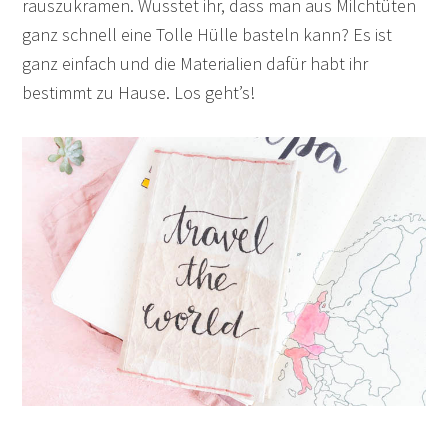
rauszukramen. Wusstet ihr, dass man aus Milchtüten
ganz schnell eine Tolle Hülle basteln kann? Es ist
ganz einfach und die Materialien dafür habt ihr
bestimmt zu Hause. Los geht’s!