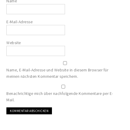
Name
E-Mail-Adresse
Website
Name, E-Mail-Adresse und Website in diesem Browser für
meinen nächsten Kommentar speichern.
Benachrichtige mich über nachfolgende Kommentare per E-
Mail.