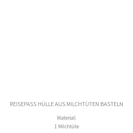
REISEPASS HÜLLE AUS MILCHTÜTEN BASTELN
Material:
1 Milchtüte