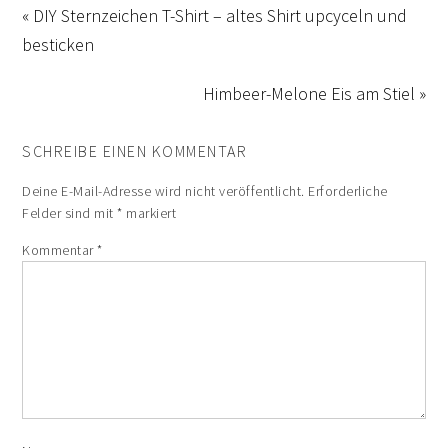
« DIY Sternzeichen T-Shirt – altes Shirt upcyceln und
besticken
Himbeer-Melone Eis am Stiel »
SCHREIBE EINEN KOMMENTAR
Deine E-Mail-Adresse wird nicht veröffentlicht.
Erforderliche
Felder sind mit
*
markiert
Kommentar
*