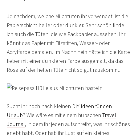
Je nachdem, welche Milchtüten ihr verwendet, ist die
Papierschicht heller oder dunkler. Sehr schön finde
ich auch die Tüten, die wie Packpapier aussehen. Ihr
könnt das Papier mit Filzstiften, Wasser- oder
Acrylfarbe bemalen. Im Nachhinein hätte ich die Karte
lieber mit einer dunkleren Farbe ausgemalt, da das
Rosa auf der hellen Tüte nicht so gut rauskommt.
Sucht ihr noch nach kleinen
DIY Ideen für den
Urlaub
? Wie wäre es mit einem hübschen
Travel
Journal
, in dem ihr jeden aufschreibt, was ihr schönes
erlebt habt. Oder hab ihr Lust auf ein kleines