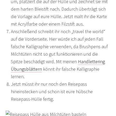
um, platziert die auf der Hülle und zeichnet sie mit
dem harten Bleistift nach. Dadurch überträgt sich
die Vorlage auf eure Hülle. Jetzt malt ihr die Karte
mit Acrylfarbe oder einem Filzstift aus.
Anschließend schreibt ihr noch „travel the world“
auf die Vorderseite. Hier würde ich auf jeden Fall
falsche Kalligraphie verwenden, da Brushpens auf
Milchtüten nicht so gut funktionieren und die
Spitze beschädigt wird. Mit meinen
Handlettering
Übungsblättern
könnt ihr falsche Kalligraphie
lernen.
Jetzt müsst ihr nur noch den Reisepass
hineinstecken und schon ist eure hübsche
Reisepass-Hülle fertig.