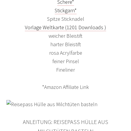
Schere*
Stickgarn*
Spitze Sticknadel
Vorlage Weltkarte (1201 Downloads )
weicher Bleistift
harter Bleistift
rosa Acrylfarbe
feiner Pinsel
Fineliner
*Amazon Affiliate Link
ANLEITUNG: REISEPASS HÜLLE AUS