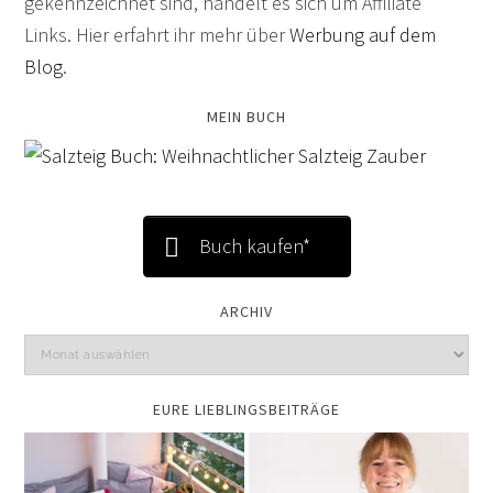
gekennzeichnet sind, handelt es sich um Affiliate
Links. Hier erfahrt ihr mehr über
Werbung auf dem
Blog
.
MEIN BUCH
Buch kaufen*
ARCHIV
EURE LIEBLINGSBEITRÄGE