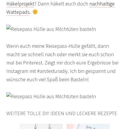
Häkelprojekt
? Dann häkelt euch doch
nachhaltige
Wattepads
.
Wenn euch meine Reisepass-Hülle gefällt, dann
macht sie schnell nach oder merkt sie euch schon
mal bei Pinterest. Zeigt mir doch eure Ergebnisse bei
Instagram mit #arstexturadiy. Ich bin gespannt und
wünsche euch viel Spaß beim Basteln!
WEITERE TOLLE DIY IDEEN UND LECKERE REZEPTE