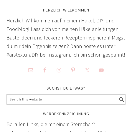
HERZLICH WILLKOMMEN
Herzlich Willkommen auf meinem Häkel, DIY- und
Foodblog! Lass dich von meinen Häkelanleitungen,
Bastelideen und leckeren Rezepten inspirieren! Magst
du mir dein Ergebnis zeigen? Dann poste es unter
#arstexturaDIY bei Instagram. Ich bin schon gespannt!
SUCHST DU ETWAS?
WERBEKENNZEICHNUNG
Bei allen Links, die mit einem Sternchen*