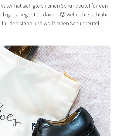
 Vater hat sich gleich einen Schuhbeutel für den
 ganz begeistert davon. 🙂 Vielleicht sucht ihr
 für den Mann und wollt einen Schuhbeutel