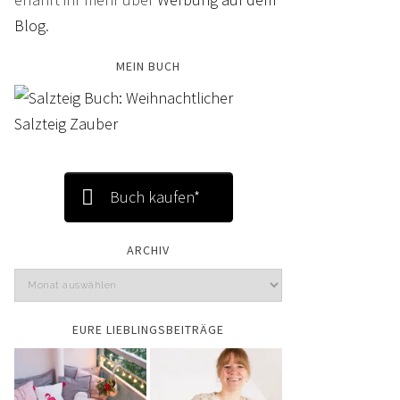
Blog
.
MEIN BUCH
Buch kaufen*
ARCHIV
EURE LIEBLINGSBEITRÄGE