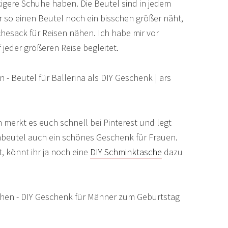
gere Schuhe haben. Die Beutel sind in jedem
hr so einen Beutel noch ein bisschen größer näht,
esack für Reisen nähen. Ich habe mir vor
jeder größeren Reise begleitet.
merkt es euch schnell bei Pinterest und legt
uhbeutel auch ein schönes Geschenk für Frauen.
, könnt ihr ja noch eine
DIY Schminktasche
dazu