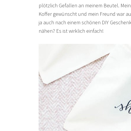
plötzlich Gefallen an meinem Beutel. Mein
Koffer gewünscht und mein Freund war auch
ja auch nach einem schönen DIY Geschenk
nähen? Es ist wirklich einfach!