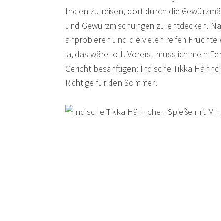
Indien zu reisen, dort durch die Gewürzm
und Gewürzmischungen zu entdecken. Natür
anprobieren und die vielen reifen Früchte 
ja, das wäre toll! Vorerst muss ich mein F
Gericht besänftigen: Indische Tikka Hähn
Richtige für den Sommer!