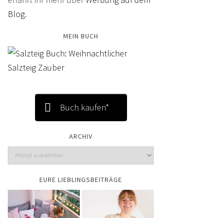
Blog
.
MEIN BUCH
Buch kaufen*
ARCHIV
EURE LIEBLINGSBEITRÄGE