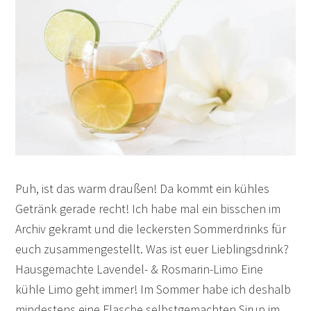
Puh, ist das warm draußen! Da kommt ein kühles
Getränk gerade recht! Ich habe mal ein bisschen im
Archiv gekramt und die leckersten Sommerdrinks für
euch zusammengestellt. Was ist euer Lieblingsdrink?
Hausgemachte Lavendel- & Rosmarin-Limo Eine
kühle Limo geht immer! Im Sommer habe ich deshalb
mindestens eine Flasche selbstgemachten Sirup im