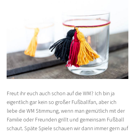
Freut ihr euch auch schon auf die WM? Ich bin ja
eigentlich gar kein so großer Fußballfan, aber ich
liebe die WM Stimmung, wenn man gemütlich mit der
Familie oder Freunden grillt und gemeinsam Fußball
schaut. Späte Spiele schauen wir dann immer gern auf