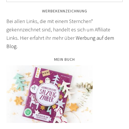
WERBEKENNZEICHNUNG
Bei allen Links, die mit einem Sternchen*
gekennzeichnet sind, handelt es sich um Affiliate
Links. Hier erfahrt ihr mehr über
Werbung auf dem
Blog
.
MEIN BUCH