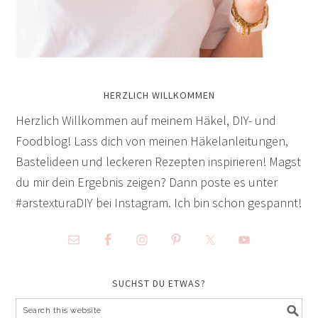
HERZLICH WILLKOMMEN
Herzlich Willkommen auf meinem Häkel, DIY- und
Foodblog! Lass dich von meinen Häkelanleitungen,
Bastelideen und leckeren Rezepten inspirieren! Magst
du mir dein Ergebnis zeigen? Dann poste es unter
#arstexturaDIY bei Instagram. Ich bin schon gespannt!
SUCHST DU ETWAS?