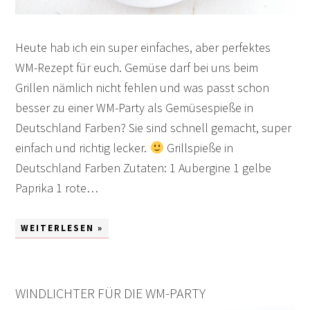
Heute hab ich ein super einfaches, aber perfektes
WM-Rezept für euch. Gemüse darf bei uns beim
Grillen nämlich nicht fehlen und was passt schon
besser zu einer WM-Party als Gemüsespieße in
Deutschland Farben? Sie sind schnell gemacht, super
einfach und richtig lecker.
Grillspieße in
Deutschland Farben Zutaten: 1 Aubergine 1 gelbe
Paprika 1 rote…
WEITERLESEN »
WINDLICHTER FÜR DIE WM-PARTY