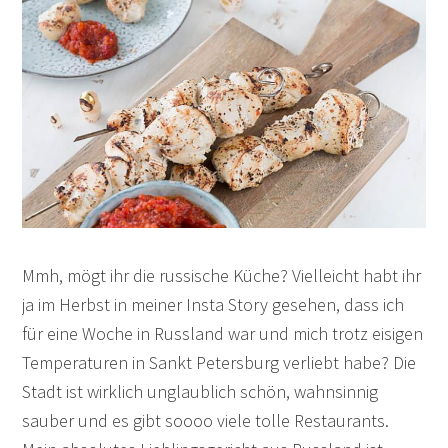
Mmh, mögt ihr die russische Küche? Vielleicht habt ihr
ja im Herbst in meiner Insta Story gesehen, dass ich
für eine Woche in Russland war und mich trotz eisigen
Temperaturen in Sankt Petersburg verliebt habe? Die
Stadt ist wirklich unglaublich schön, wahnsinnig
sauber und es gibt soooo viele tolle Restaurants.