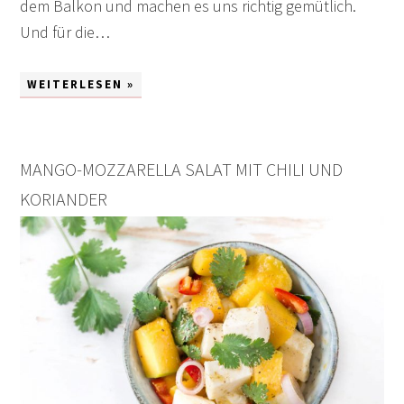
dem Balkon und machen es uns richtig gemütlich.
Und für die…
WEITERLESEN »
MANGO-MOZZARELLA SALAT MIT CHILI UND
KORIANDER