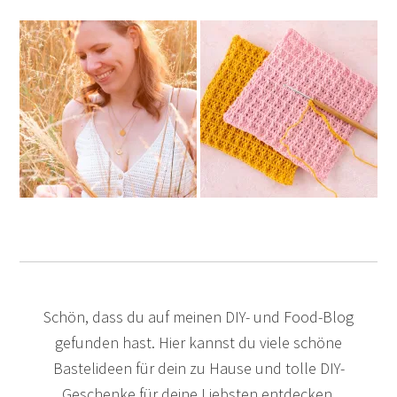
Schön, dass du auf meinen DIY- und Food-Blog
gefunden hast. Hier kannst du viele schöne
Bastelideen für dein zu Hause und tolle DIY-
Geschenke für deine Liebsten entdecken.