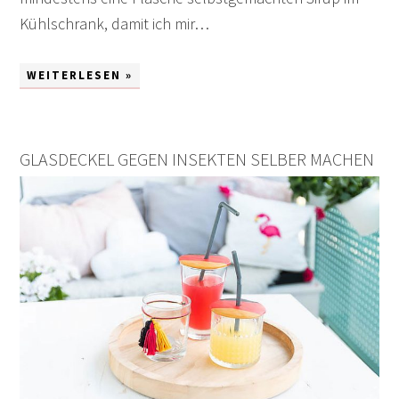
Kühlschrank, damit ich mir…
WEITERLESEN »
GLASDECKEL GEGEN INSEKTEN SELBER MACHEN