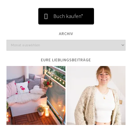
Buch kaufen*
ARCHIV
EURE LIEBLINGSBEITRÄGE