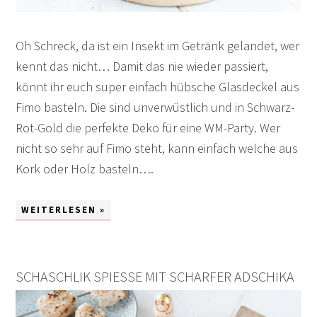
Oh Schreck, da ist ein Insekt im Getränk gelandet, wer
kennt das nicht… Damit das nie wieder passiert,
könnt ihr euch super einfach hübsche Glasdeckel aus
Fimo basteln. Die sind unverwüstlich und in Schwarz-
Rot-Gold die perfekte Deko für eine WM-Party. Wer
nicht so sehr auf Fimo steht, kann einfach welche aus
Kork oder Holz basteln….
WEITERLESEN »
SCHASCHLIK SPIESSE MIT SCHARFER ADSCHIKA