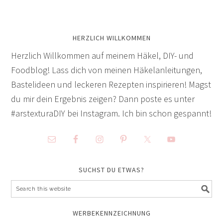
HERZLICH WILLKOMMEN
Herzlich Willkommen auf meinem Häkel, DIY- und
Foodblog! Lass dich von meinen Häkelanleitungen,
Bastelideen und leckeren Rezepten inspirieren! Magst
du mir dein Ergebnis zeigen? Dann poste es unter
#arstexturaDIY bei Instagram. Ich bin schon gespannt!
SUCHST DU ETWAS?
WERBEKENNZEICHNUNG