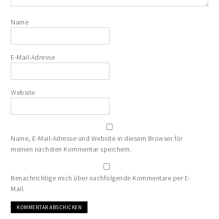
Name
E-Mail-Adresse
Website
Name, E-Mail-Adresse und Website in diesem Browser für
meinen nächsten Kommentar speichern.
Benachrichtige mich über nachfolgende Kommentare per E-
Mail.