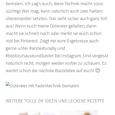
bemalen. Ich sag’s euch, diese Technik macht sooo
süchtig! Wer mag, kann natürlich auch zwei Farben
übereinander setzten. Das sieht sicher auch ganz toll
aus! Wenn euch meine Ostereier gefallen, dann
macht sie schnell nach oder merkt sie euch schon
mal bei Pinterest. Zeigt mir eure Ergebnisse auch
gerne unter #arstexturadiy und
#bleibzuhauseundbastel bei Instagram. Und vergesst
natürlich nicht, morgen wieder vorbei zu schauen. Es
wartet schon die nächste Bastelidee auf euch! 🙂
WEITERE TOLLE DIY IDEEN UND LECKERE REZEPTE