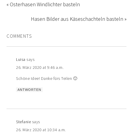
« Osterhasen Windlichter basteln
Hasen Bilder aus Käseschachteln basteln »
COMMENTS
Luisa
says
26. März 2020 at 9:46 a.m.
Schöne Idee! Danke fürs Teilen 🙂
ANTWORTEN
Stefanie
says
26. März 2020 at 10:34 a.m.