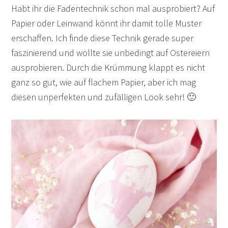
Habt ihr die Fadentechnik schon mal ausprobiert? Auf
Papier oder Leinwand könnt ihr damit tolle Muster
erschaffen. Ich finde diese Technik gerade super
faszinierend und wollte sie unbedingt auf Ostereiern
ausprobieren. Durch die Krümmung klappt es nicht
ganz so gut, wie auf flachem Papier, aber ich mag
diesen unperfekten und zufälligen Look sehr! 🙂