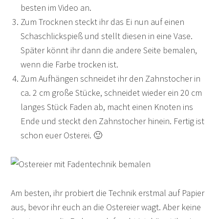
besten im Video an.
Zum Trocknen steckt ihr das Ei nun auf einen
Schaschlickspieß und stellt diesen in eine Vase.
Später könnt ihr dann die andere Seite bemalen,
wenn die Farbe trocken ist.
Zum Aufhängen schneidet ihr den Zahnstocher in
ca. 2 cm große Stücke, schneidet wieder ein 20 cm
langes Stück Faden ab, macht einen Knoten ins
Ende und steckt den Zahnstocher hinein. Fertig ist
schon euer Osterei. 🙂
Am besten, ihr probiert die Technik erstmal auf Papier
aus, bevor ihr euch an die Ostereier wagt. Aber keine