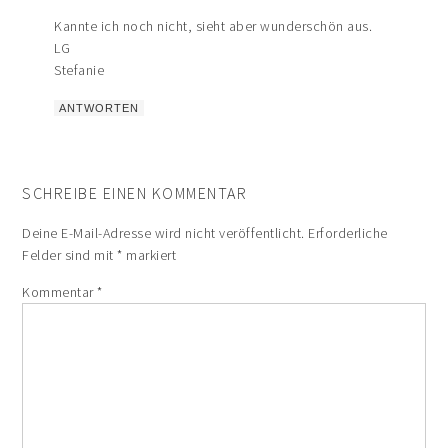
Kannte ich noch nicht, sieht aber wunderschön aus.
LG
Stefanie
ANTWORTEN
SCHREIBE EINEN KOMMENTAR
Deine E-Mail-Adresse wird nicht veröffentlicht.
Erforderliche
Felder sind mit
*
markiert
Kommentar
*