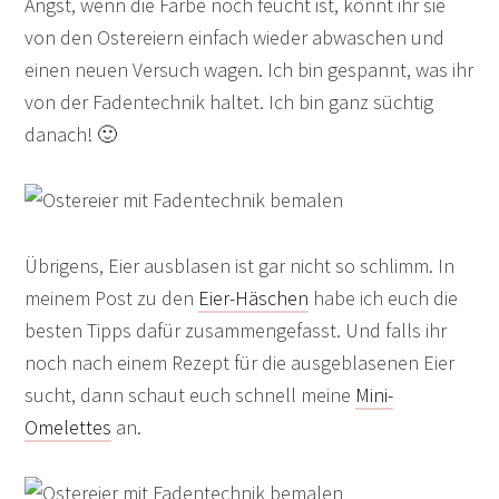
Angst, wenn die Farbe noch feucht ist, könnt ihr sie
von den Ostereiern einfach wieder abwaschen und
einen neuen Versuch wagen. Ich bin gespannt, was ihr
von der Fadentechnik haltet. Ich bin ganz süchtig
danach! 🙂
Übrigens, Eier ausblasen ist gar nicht so schlimm. In
meinem Post zu den
Eier-Häschen
habe ich euch die
besten Tipps dafür zusammengefasst. Und falls ihr
noch nach einem Rezept für die ausgeblasenen Eier
sucht, dann schaut euch schnell meine
Mini-
Omelettes
an.