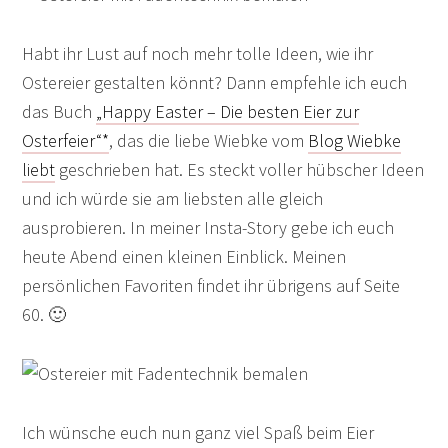
Habt ihr Lust auf noch mehr tolle Ideen, wie ihr
Ostereier gestalten könnt? Dann empfehle ich euch
das Buch
„Happy Easter – Die besten Eier zur
Osterfeier“*
, das die liebe Wiebke vom
Blog Wiebke
liebt
geschrieben hat. Es steckt voller hübscher Ideen
und ich würde sie am liebsten alle gleich
ausprobieren. In meiner Insta-Story gebe ich euch
heute Abend einen kleinen Einblick. Meinen
persönlichen Favoriten findet ihr übrigens auf Seite
60. 🙂
Ich wünsche euch nun ganz viel Spaß beim Eier