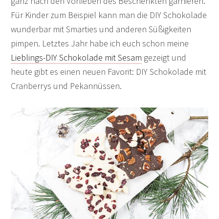
ganz nach den Vorlieben des Beschenkten garnieren.
Für Kinder zum Beispiel kann man die DIY Schokolade
wunderbar mit Smarties und anderen Süßigkeiten
pimpen. Letztes Jahr habe ich euch schon meine
Lieblings-DIY Schokolade mit Sesam
gezeigt und
heute gibt es einen neuen Favorit: DIY Schokolade mit
Cranberrys und Pekannüssen.