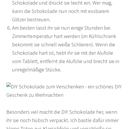
Schokolade und drückt sie leicht ein. Wer mag,
kann die Schokolade nun noch mit essbarem
Glitzer bestreuen.
Am besten lasst ihr sie nun einige Stunden bei
Zimmertemperatur hart werden (im Kühlschrank
bekommt sie schnell weiße Schlieren). Wenn die
Schokolade hart ist, hebt ihr sie mit der Alufolie
vom Tablett, entfernt die Alufolie und brecht sie in
unregelmäßige Stücke.
Besonders viel macht die DIY Schokolade her, wenn
ihr sie noch hübsch verpackt. Ich bastle dafür immer
kleine Tüten aus Klarsichfolie und verschließe sie