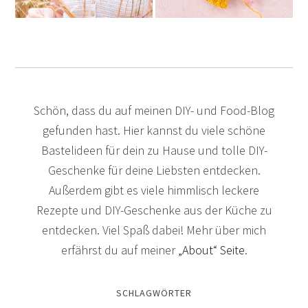
Schön, dass du auf meinen DIY- und Food-Blog
gefunden hast. Hier kannst du viele schöne
Bastelideen für dein zu Hause und tolle DIY-
Geschenke für deine Liebsten entdecken.
Außerdem gibt es viele himmlisch leckere
Rezepte und DIY-Geschenke aus der Küche zu
entdecken. Viel Spaß dabei! Mehr über mich
erfährst du auf meiner
„About“ Seite
.
SCHLAGWÖRTER