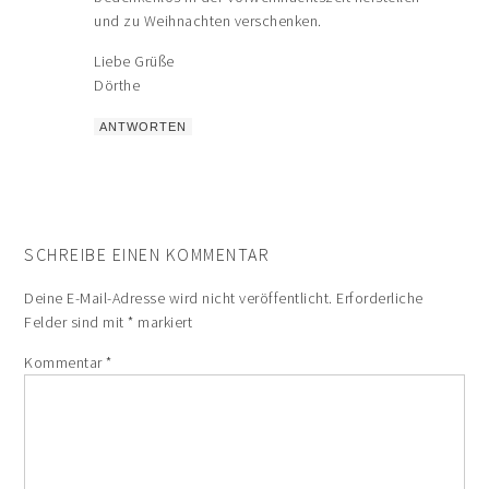
und zu Weihnachten verschenken.
Liebe Grüße
Dörthe
ANTWORTEN
SCHREIBE EINEN KOMMENTAR
Deine E-Mail-Adresse wird nicht veröffentlicht.
Erforderliche
Felder sind mit
*
markiert
Kommentar
*