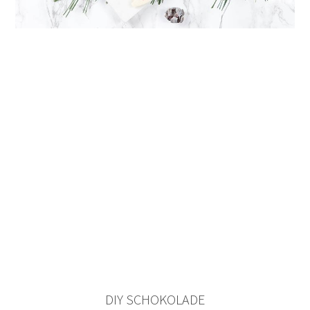
DIY SCHOKOLADE