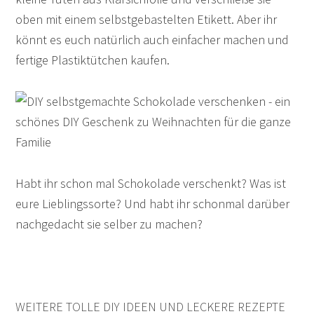
oben mit einem selbstgebastelten Etikett. Aber ihr
könnt es euch natürlich auch einfacher machen und
fertige Plastiktütchen kaufen.
Habt ihr schon mal Schokolade verschenkt? Was ist
eure Lieblingssorte? Und habt ihr schonmal darüber
nachgedacht sie selber zu machen?
WEITERE TOLLE DIY IDEEN UND LECKERE REZEPTE