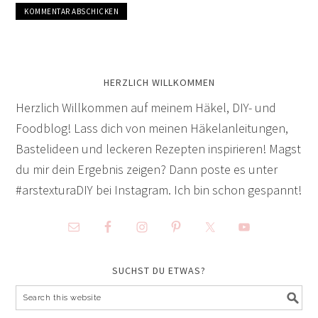
HERZLICH WILLKOMMEN
Herzlich Willkommen auf meinem Häkel, DIY- und
Foodblog! Lass dich von meinen Häkelanleitungen,
Bastelideen und leckeren Rezepten inspirieren! Magst
du mir dein Ergebnis zeigen? Dann poste es unter
#arstexturaDIY bei Instagram. Ich bin schon gespannt!
SUCHST DU ETWAS?