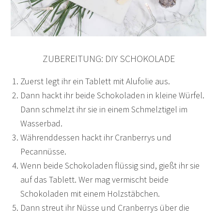
ZUBEREITUNG: DIY SCHOKOLADE
Zuerst legt ihr ein Tablett mit Alufolie aus.
Dann hackt ihr beide Schokoladen in kleine Würfel.
Dann schmelzt ihr sie in einem Schmelztigel im
Wasserbad.
Währenddessen hackt ihr Cranberrys und
Pecannüsse.
Wenn beide Schokoladen flüssig sind, gießt ihr sie
auf das Tablett. Wer mag vermischt beide
Schokoladen mit einem Holzstäbchen.
Dann streut ihr Nüsse und Cranberrys über die