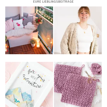
EURE LIEBLINGSBEITRÄGE