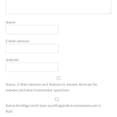
Name
E-Mail-Adresse
Website
Name, E-Mail-Adresse und Website in diesem Browser für
meinen nächsten Kommentar speichern.
Benachrichtige mich über nachfolgende Kommentare per E-
Mail.