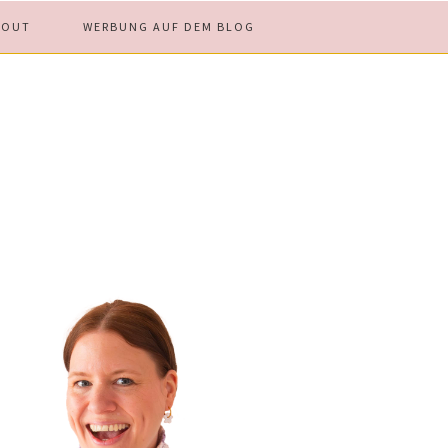
BOUT
WERBUNG AUF DEM BLOG