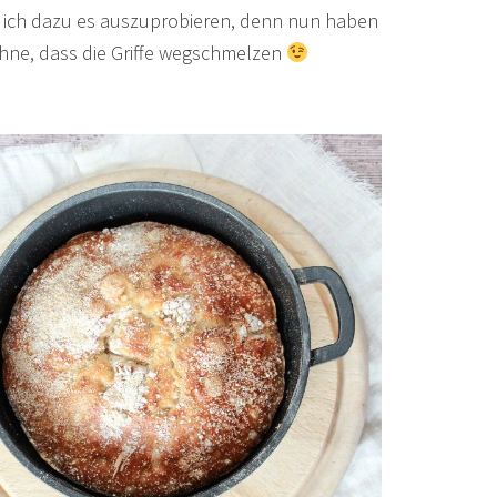
m ich dazu es auszuprobieren, denn nun haben
 ohne, dass die Griffe wegschmelzen