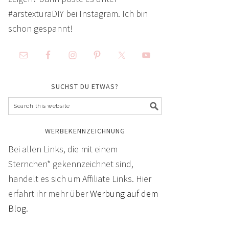
#arstexturaDIY bei Instagram. Ich bin
schon gespannt!
SUCHST DU ETWAS?
WERBEKENNZEICHNUNG
Bei allen Links, die mit einem
Sternchen* gekennzeichnet sind,
handelt es sich um Affiliate Links. Hier
erfahrt ihr mehr über
Werbung auf dem
Blog
.