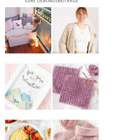
EURE LIEBLINGSBEITRÄGE