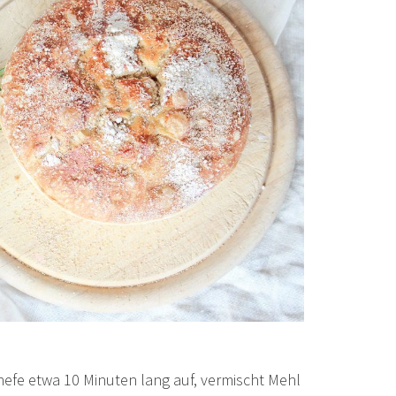
hefe etwa 10 Minuten lang auf, vermischt Mehl