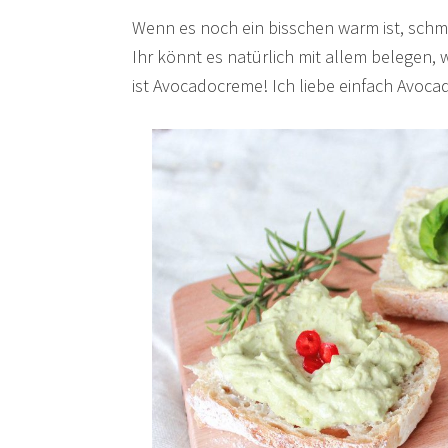
Wenn es noch ein bisschen warm ist, schme
Ihr könnt es natürlich mit allem belegen,
ist Avocadocreme! Ich liebe einfach Avoca