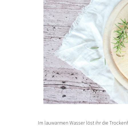
Im lauwarmen Wasser löst ihr die Trocken