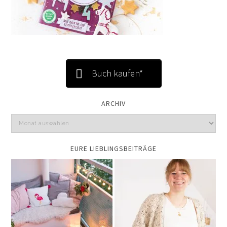
Buch kaufen*
ARCHIV
EURE LIEBLINGSBEITRÄGE