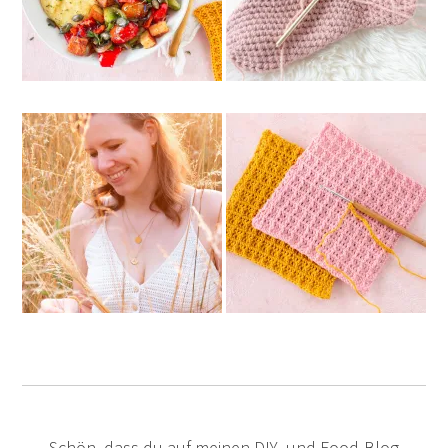
Schön, dass du auf meinen DIY- und Food-Blog