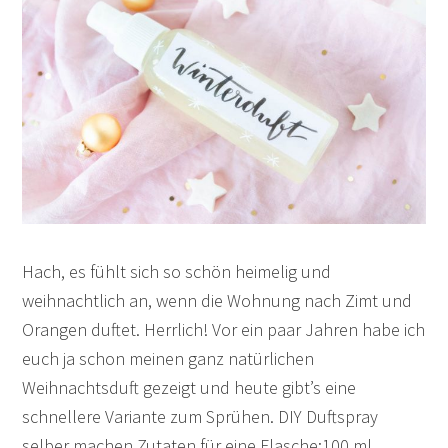
Hach, es fühlt sich so schön heimelig und
weihnachtlich an, wenn die Wohnung nach Zimt und
Orangen duftet. Herrlich! Vor ein paar Jahren habe ich
euch ja schon meinen ganz natürlichen
Weihnachtsduft gezeigt und heute gibt’s eine
schnellere Variante zum Sprühen. DIY Duftspray
selber machen Zutaten für eine Flasche:100 ml