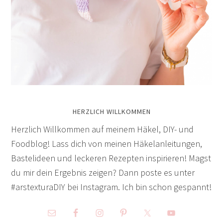
HERZLICH WILLKOMMEN
Herzlich Willkommen auf meinem Häkel, DIY- und
Foodblog! Lass dich von meinen Häkelanleitungen,
Bastelideen und leckeren Rezepten inspirieren! Magst
du mir dein Ergebnis zeigen? Dann poste es unter
#arstexturaDIY bei Instagram. Ich bin schon gespannt!