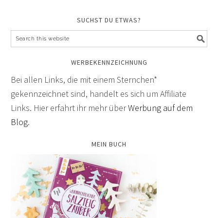
SUCHST DU ETWAS?
WERBEKENNZEICHNUNG
Bei allen Links, die mit einem Sternchen*
gekennzeichnet sind, handelt es sich um Affiliate
Links. Hier erfahrt ihr mehr über
Werbung auf dem
Blog
.
MEIN BUCH