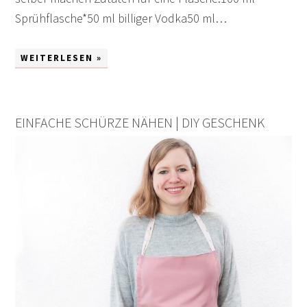
Sprühflasche*50 ml billiger Vodka50 ml…
WEITERLESEN »
EINFACHE SCHÜRZE NÄHEN | DIY GESCHENK