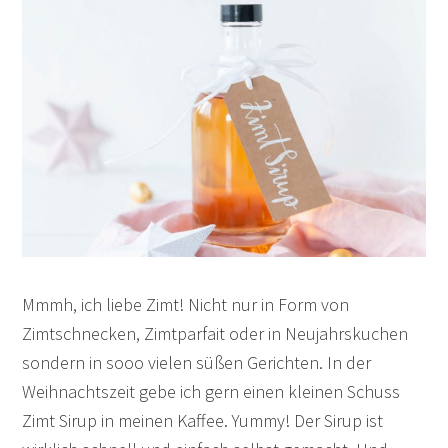
Mmmh, ich liebe Zimt! Nicht nur in Form von
Zimtschnecken, Zimtparfait oder in Neujahrskuchen
sondern in sooo vielen süßen Gerichten. In der
Weihnachtszeit gebe ich gern einen kleinen Schuss
Zimt Sirup in meinen Kaffee. Yummy! Der Sirup ist