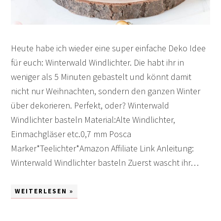
Heute habe ich wieder eine super einfache Deko Idee
für euch: Winterwald Windlichter. Die habt ihr in
weniger als 5 Minuten gebastelt und könnt damit
nicht nur Weihnachten, sondern den ganzen Winter
über dekorieren. Perfekt, oder? Winterwald
Windlichter basteln Material:Alte Windlichter,
Einmachgläser etc.0,7 mm Posca
Marker*Teelichter*Amazon Affiliate Link Anleitung:
Winterwald Windlichter basteln Zuerst wascht ihr…
WEITERLESEN »