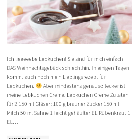
Ich lieeeeebe Lebkuchen! Sie sind für mich einfach
DAS Weihnachtsgebäck schlechthin. In einigen Tagen
kommt auch noch mein Lieblingsrezept für
Lebkuchen.
Aber mindestens genauso lecker ist
meine Lebkuchen Creme. Lebkuchen Creme Zutaten
für 2 150 ml Gläser: 100 g brauner Zucker 150 ml
Milch 50 ml Sahne 1 leicht gehäufter EL Rübenkraut 1
EL…