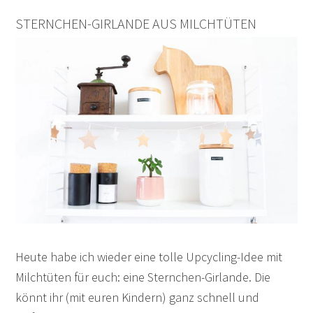
STERNCHEN-GIRLANDE AUS MILCHTÜTEN
Heute habe ich wieder eine tolle Upcycling-Idee mit
Milchtüten für euch: eine Sternchen-Girlande. Die
könnt ihr (mit euren Kindern) ganz schnell und