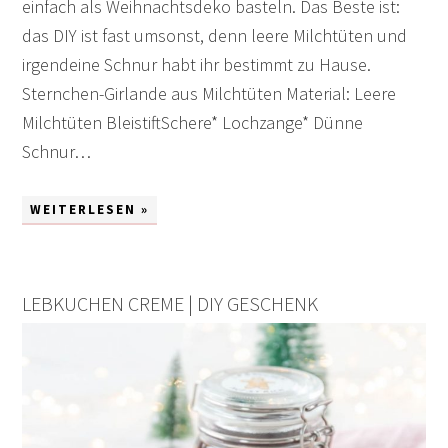
einfach als Weihnachtsdeko basteln. Das Beste ist:
das DIY ist fast umsonst, denn leere Milchtüten und
irgendeine Schnur habt ihr bestimmt zu Hause.
Sternchen-Girlande aus Milchtüten Material: Leere
Milchtüten BleistiftSchere* Lochzange* Dünne
Schnur…
WEITERLESEN »
LEBKUCHEN CREME | DIY GESCHENK