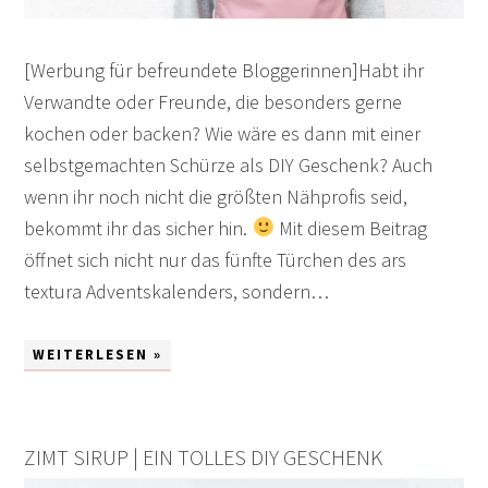
[Werbung für befreundete Bloggerinnen]Habt ihr
Verwandte oder Freunde, die besonders gerne
kochen oder backen? Wie wäre es dann mit einer
selbstgemachten Schürze als DIY Geschenk? Auch
wenn ihr noch nicht die größten Nähprofis seid,
bekommt ihr das sicher hin.
Mit diesem Beitrag
öffnet sich nicht nur das fünfte Türchen des ars
textura Adventskalenders, sondern…
WEITERLESEN »
ZIMT SIRUP | EIN TOLLES DIY GESCHENK