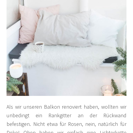
Als wir unseren Balkon renoviert haben, wollten wir
unbedingt ein Rankgitter an der Rückwand
befestigen. Nicht etwa für Rosen, nein, natürlich für
Deko! Oben haben wir einfach eine Lichterkette