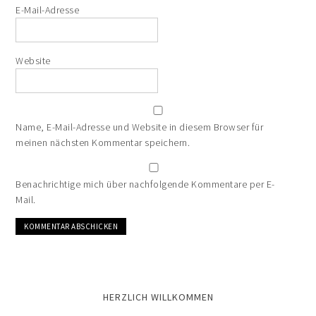
E-Mail-Adresse
Website
Name, E-Mail-Adresse und Website in diesem Browser für
meinen nächsten Kommentar speichern.
Benachrichtige mich über nachfolgende Kommentare per E-
Mail.
HERZLICH WILLKOMMEN