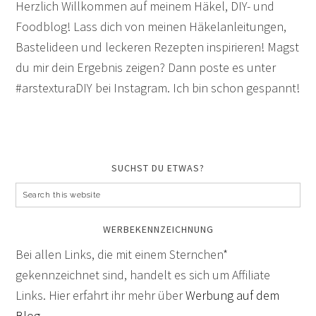
Herzlich Willkommen auf meinem Häkel, DIY- und
Foodblog! Lass dich von meinen Häkelanleitungen,
Bastelideen und leckeren Rezepten inspirieren! Magst
du mir dein Ergebnis zeigen? Dann poste es unter
#arstexturaDIY bei Instagram. Ich bin schon gespannt!
SUCHST DU ETWAS?
WERBEKENNZEICHNUNG
Bei allen Links, die mit einem Sternchen*
gekennzeichnet sind, handelt es sich um Affiliate
Links. Hier erfahrt ihr mehr über
Werbung auf dem
Blog
.