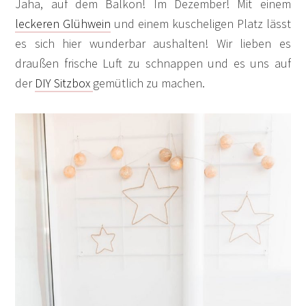
Jaha, auf dem Balkon! Im Dezember! Mit einem
leckeren Glühwein
und einem kuscheligen Platz lässt
es sich hier wunderbar aushalten! Wir lieben es
draußen frische Luft zu schnappen und es uns auf
der
DIY Sitzbox
gemütlich zu machen.