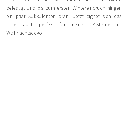
befestigt und bis zum ersten Wintereinbruch hingen
ein paar Sukkulenten dran. Jetzt eignet sich das
Gitter auch perfekt für meine DIY-Sterne als
Weihnachtsdeko!