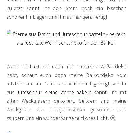
Zuletzt könnt ihr den Stern noch ein bisschen
schöner hinbiegen und ihn aufhängen. Fertig!
Wenn ihr Lust auf noch mehr rustikale Außendeko
habt, schaut euch doch meine Balkondeko vom
letzten Jahr an. Damals habe ich euch gezeigt, wie ihr
aus
Juteschnur kleine Sterne häkeln
könnt und mit
alten Weckgläsern dekoriert. Seitdem sind meine
Weckgläser zur Ganzjahresdeko geworden und
zaubern uns ein wunderbar gemütliches Licht! 🙂