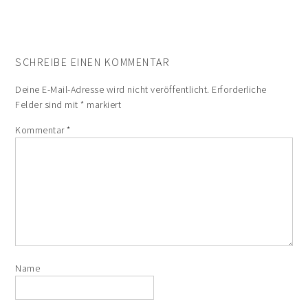
SCHREIBE EINEN KOMMENTAR
Deine E-Mail-Adresse wird nicht veröffentlicht.
Erforderliche
Felder sind mit
*
markiert
Kommentar
*
Name