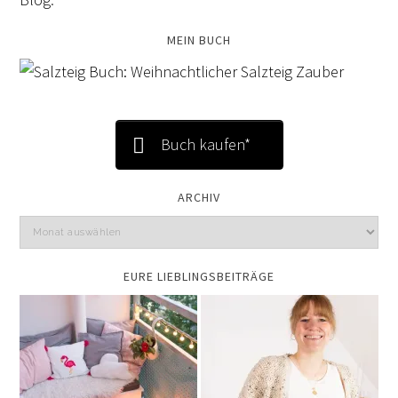
MEIN BUCH
Buch kaufen*
ARCHIV
EURE LIEBLINGSBEITRÄGE