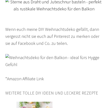
Wenn euch meine DIY Weihnachtsdeko gefällt, dann
vergesst nicht sie euch auf Pinterest zu merken oder
sie auf Facebook und Co. zu teilen.
*Amazon Affiliate Link
WEITERE TOLLE DIY IDEEN UND LECKERE REZEPTE