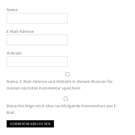
Name
E-Mail-Adresse
Website
Name, E-Mail-Adresse und Website in diesem Browser für
meinen nächsten Kommentar speichern.
Benachrichtige mich über nachfolgende Kommentare per E-
Mail.