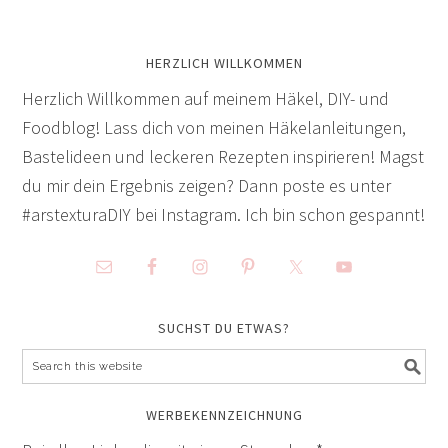
HERZLICH WILLKOMMEN
Herzlich Willkommen auf meinem Häkel, DIY- und
Foodblog! Lass dich von meinen Häkelanleitungen,
Bastelideen und leckeren Rezepten inspirieren! Magst
du mir dein Ergebnis zeigen? Dann poste es unter
#arstexturaDIY bei Instagram. Ich bin schon gespannt!
SUCHST DU ETWAS?
WERBEKENNZEICHNUNG