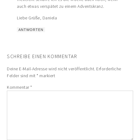
auch etwas verspätet zu einem Adventskranz.
Liebe Grüße, Daniela
ANTWORTEN
SCHREIBE EINEN KOMMENTAR
Deine E-Mail-Adresse wird nicht veröffentlicht.
Erforderliche
Felder sind mit
*
markiert
Kommentar
*