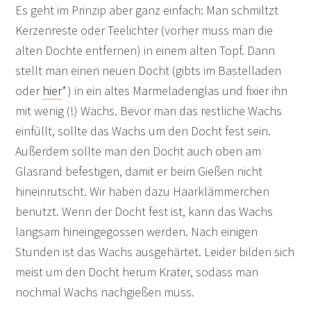
Es geht im Prinzip aber ganz einfach: Man schmiltzt
Kerzenreste oder Teelichter (vorher muss man die
alten Dochte entfernen) in einem alten Topf. Dann
stellt man einen neuen Docht (gibts im Bastelladen
oder
hier
*
) in ein altes Marmeladenglas und fixier ihn
mit wenig (!) Wachs. Bevor man das restliche Wachs
einfüllt, sollte das Wachs um den Docht fest sein.
Außerdem sollte man den Docht auch oben am
Glasrand befestigen, damit er beim Gießen nicht
hineinrutscht. Wir haben dazu Haarklämmerchen
benutzt. Wenn der Docht fest ist, kann das Wachs
langsam hineingegossen werden. Nach einigen
Stunden ist das Wachs ausgehärtet. Leider bilden sich
meist um den Docht herum Krater, sodass man
nochmal Wachs nachgießen muss.