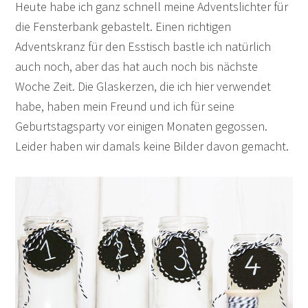
Heute habe ich ganz schnell meine Adventslichter für
die Fensterbank gebastelt. Einen richtigen
Adventskranz für den Esstisch bastle ich natürlich
auch noch, aber das hat auch noch bis nächste
Woche Zeit. Die Glaskerzen, die ich hier verwendet
habe, haben mein Freund und ich für seine
Geburtstagsparty vor einigen Monaten gegossen.
Leider haben wir damals keine Bilder davon gemacht.