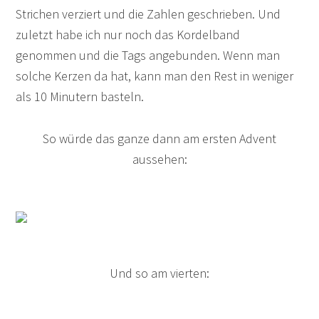
Strichen verziert und die Zahlen geschrieben. Und
zuletzt habe ich nur noch das Kordelband
genommen und die Tags angebunden. Wenn man
solche Kerzen da hat, kann man den Rest in weniger
als 10 Minutern basteln.
So würde das ganze dann am ersten Advent
aussehen:
Und so am vierten: