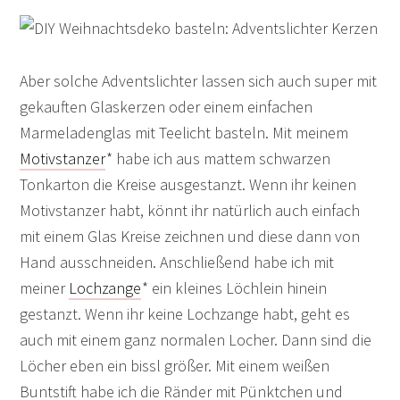
Aber solche Adventslichter lassen sich auch super mit
gekauften Glaskerzen oder einem einfachen
Marmeladenglas mit Teelicht basteln. Mit meinem
Motivstanzer
* habe ich aus mattem schwarzen
Tonkarton die Kreise ausgestanzt. Wenn ihr keinen
Motivstanzer habt, könnt ihr natürlich auch einfach
mit einem Glas Kreise zeichnen und diese dann von
Hand ausschneiden. Anschließend habe ich mit
meiner
Lochzange
* ein kleines Löchlein hinein
gestanzt. Wenn ihr keine Lochzange habt, geht es
auch mit einem ganz normalen Locher. Dann sind die
Löcher eben ein bissl größer. Mit einem weißen
Buntstift habe ich die Ränder mit Pünktchen und