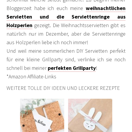
Bloggerzeit habe ich euch meine
weihnachtlichen
Servietten und die Serviettenringe aus
Holzperlen
gezeigt. Die Weihnachtsservietten gibt es
natürlich nur im Dezember, aber die Serviettenringe
aus Holzperlen liebe ich noch immer!
Und weil meine sommerlichen DIY Servietten perfekt
für eine kleine Grillparty sind, verlinke ich sie noch
schnell bei meiner
perfekten Grillparty
!
*Amazon Affiliate-Links
WEITERE TOLLE DIY IDEEN UND LECKERE REZEPTE