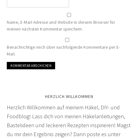
Name, E-Mail-Adresse und Website in diesem Browser für
meinen nächsten Kommentar speichern.
Benachrichtige mich über nachfolgende Kommentare per E-
Mail.
HERZLICH WILLKOMMEN
Herzlich Willkommen auf meinem Häkel, DIY- und
Foodblog! Lass dich von meinen Häkelanleitungen,
Bastelideen und leckeren Rezepten inspirieren! Magst
du mir dein Ergebnis zeigen? Dann poste es unter