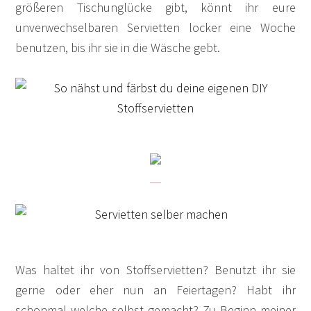
größeren Tischunglücke gibt, könnt ihr eure
unverwechselbaren Servietten locker eine Woche
benutzen, bis ihr sie in die Wäsche gebt.
Was haltet ihr von Stoffservietten? Benutzt ihr sie
gerne oder eher nun an Feiertagen? Habt ihr
schonmal welche selbst gemacht? Zu Beginn meiner