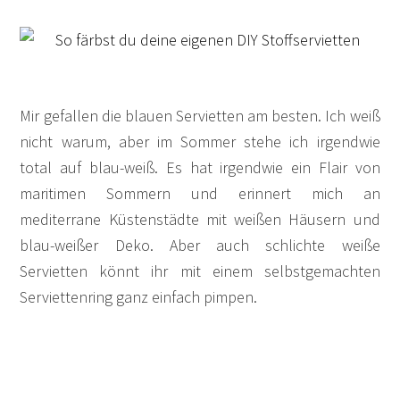
Mir gefallen die blauen Servietten am besten. Ich weiß
nicht warum, aber im Sommer stehe ich irgendwie
total auf blau-weiß. Es hat irgendwie ein Flair von
maritimen Sommern und erinnert mich an
mediterrane Küstenstädte mit weißen Häusern und
blau-weißer Deko. Aber auch schlichte weiße
Servietten könnt ihr mit einem selbstgemachten
Serviettenring ganz einfach pimpen.