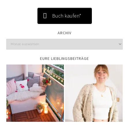
Buch kaufen*
ARCHIV
EURE LIEBLINGSBEITRÄGE