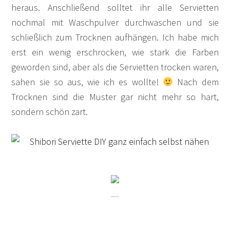
heraus. Anschließend solltet ihr alle Servietten
nochmal mit Waschpulver durchwaschen und sie
schließlich zum Trocknen aufhängen. Ich habe mich
erst ein wenig erschrocken, wie stark die Farben
geworden sind, aber als die Servietten trocken waren,
sahen sie so aus, wie ich es wollte!
Nach dem
Trocknen sind die Muster gar nicht mehr so hart,
sondern schön zart.