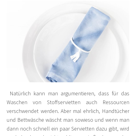
Natürlich kann man argumentieren, dass für das
Waschen von Stoffservietten auch Ressourcen
verschwendet werden. Aber mal ehrlich, Handtücher
und Bettwäsche wäscht man sowieso und wenn man
dann noch schnell ein paar Servietten dazu gibt, wird