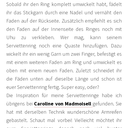
Sobald ihr den Ring komplett umwickelt habt, fädelt
ihr das Stickgarn durch eine Nadel und vernäht den
Faden auf der Rückseite. Zusätzlich empfiehlt es sich
den Faden auf der Innenseite des Ringes noch mit
Uhu zu verkleben. Wer mag, kann seinem
Serviettenring noch eine Quaste hinzufügen. Dazu
wickelt ihr ein wenig Garn um zwei Finger, befestigt es
mit einem weiteren Faden am Ring und umwickelt es
oben mit einem neuen Faden. Zuletzt schneidet ihr
die Fäden unten auf dieselbe Länge und schon ist
euer Serviettenring fertig. Super easy, oder?
Die Inspiration für meine Serviettenringe habe ich
übrigens bei
Caroline von Madmoisell
gefunden. Sie
hat mit derselben Technik wunderschöne Armreifen
gebastelt. Schaut mal vorbei! Vielleicht möchtet ihr