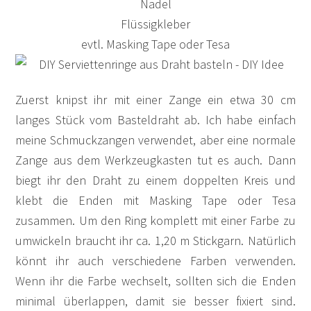
Nadel
Flüssigkleber
evtl. Masking Tape oder Tesa
Zuerst knipst ihr mit einer Zange ein etwa 30 cm
langes Stück vom Basteldraht ab. Ich habe einfach
meine Schmuckzangen verwendet, aber eine normale
Zange aus dem Werkzeugkasten tut es auch. Dann
biegt ihr den Draht zu einem doppelten Kreis und
klebt die Enden mit Masking Tape oder Tesa
zusammen. Um den Ring komplett mit einer Farbe zu
umwickeln braucht ihr ca. 1,20 m Stickgarn. Natürlich
könnt ihr auch verschiedene Farben verwenden.
Wenn ihr die Farbe wechselt, sollten sich die Enden
minimal überlappen, damit sie besser fixiert sind.