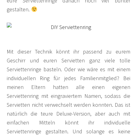
eure Serviettenringe danach noch viel bunter
gestalten.
Mit dieser Technik könnt ihr passend zu eurem
Geschirr und euren Servietten ganz viele tolle
Serviettenringe basteln. Oder wie wäre es mit einem
individuellen Ring für jedes Familienmitglied? Bei
meinen Eltern hatten alle einen eigenen
Serviettenring mit eingraviertem Namen, sodass die
Servietten nicht verwechselt werden konnten. Das ist
natürlich die teure Deluxe-Version, aber auch mit
einfachen Mitteln könnt ihr individuelle
Serviettenringe gestalten. Und solange es keine