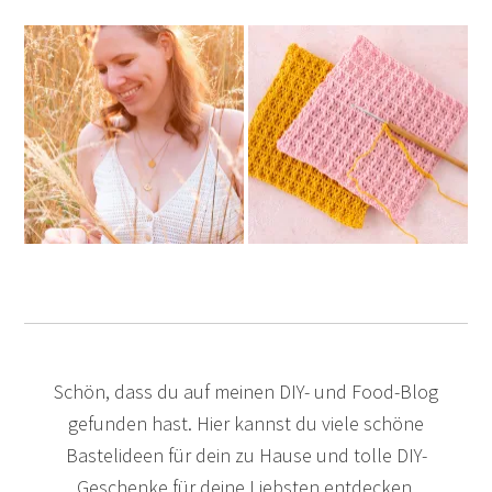
Schön, dass du auf meinen DIY- und Food-Blog
gefunden hast. Hier kannst du viele schöne
Bastelideen für dein zu Hause und tolle DIY-
Geschenke für deine Liebsten entdecken.