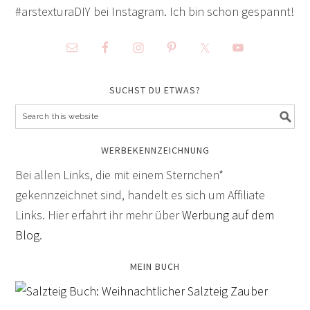
#arstexturaDIY bei Instagram. Ich bin schon gespannt!
SUCHST DU ETWAS?
WERBEKENNZEICHNUNG
Bei allen Links, die mit einem Sternchen*
gekennzeichnet sind, handelt es sich um Affiliate
Links. Hier erfahrt ihr mehr über
Werbung auf dem
Blog
.
MEIN BUCH