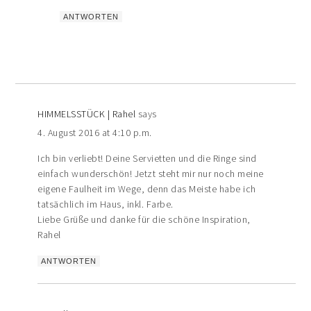
ANTWORTEN
HIMMELSSTÜCK | Rahel
says
4. August 2016 at 4:10 p.m.
Ich bin verliebt! Deine Servietten und die Ringe sind
einfach wunderschön! Jetzt steht mir nur noch meine
eigene Faulheit im Wege, denn das Meiste habe ich
tatsächlich im Haus, inkl. Farbe.
Liebe Grüße und danke für die schöne Inspiration,
Rahel
ANTWORTEN