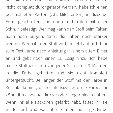
nicht komplett durchgefärbt werden, habe ich einen
beschichteten Karton (z.B. Milchkarton) in dieselbe
Form geschnitten und oben und unten mit einer
Schnur befestigt. Wer mag kann den Stoff beim Falten
auch noch bügeln, damit die Falten noch stärker
werden. Wenn ihr den Stoff vorbereitet habt, rührt ihr
eure Textilfarbe nach Anleitung in einem alten Eimer
an und gebt noch einen EL Essig hinzu. Ich habe
meine Stoffpäckchen von jeder Seite ca. 2-3 Minuten
in die Farbe gehalten und sie nicht komplett
untergetaucht. Je länger der Stoff mit der Farbe in
Kontakt kommt, desto intensiver wird die Farbe. Ihr
könnt ihn also auch kürzer oder länger hinein halten.
Wenn ihr alle Päckchen gefärbt habt, faltet ihr sie
wieder auf und wascht die überschüsssige Farbe