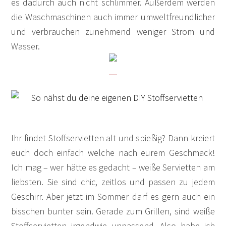
es dadurch auch nicht schlimmer. Außerdem werden
die Waschmaschinen auch immer umweltfreundlicher
und verbrauchen zunehmend weniger Strom und
Wasser.
Ihr findet Stoffservietten alt und spießig? Dann kreiert
euch doch einfach welche nach eurem Geschmack!
Ich mag – wer hätte es gedacht – weiße Servietten am
liebsten. Sie sind chic, zeitlos und passen zu jedem
Geschirr. Aber jetzt im Sommer darf es gern auch ein
bisschen bunter sein. Gerade zum Grillen, sind weiße
Stoffservietten irgendwie unpassend. Also habe ich