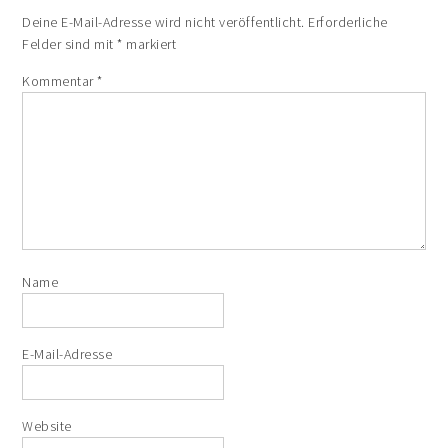
Deine E-Mail-Adresse wird nicht veröffentlicht.
Erforderliche
Felder sind mit
*
markiert
Kommentar
*
Name
E-Mail-Adresse
Website