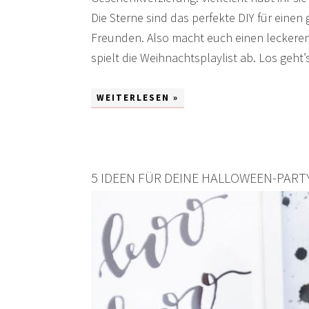
Die Sterne sind das perfekte DIY für einen
Freunden. Also macht euch einen leckere
spielt die Weihnachtsplaylist ab. Los geht’
WEITERLESEN »
5 IDEEN FÜR DEINE HALLOWEEN-PART