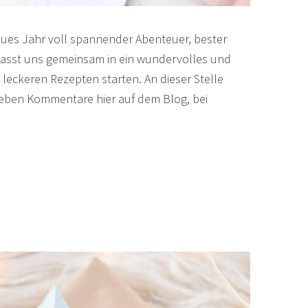
eues Jahr voll spannender Abenteuer, bester
Lasst uns gemeinsam in ein wundervolles und
leckeren Rezepten starten. An dieser Stelle
lieben Kommentare hier auf dem Blog, bei