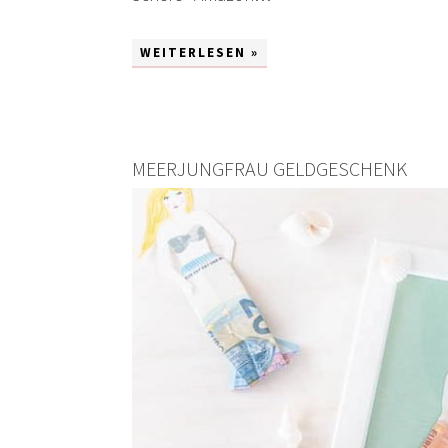
WEITERLESEN »
MEERJUNGFRAU GELDGESCHENK