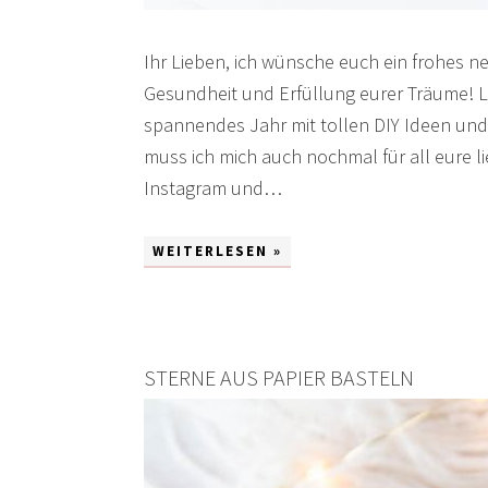
Ihr Lieben, ich wünsche euch ein frohes n
Gesundheit und Erfüllung eurer Träume! 
spannendes Jahr mit tollen DIY Ideen und 
muss ich mich auch nochmal für all eure 
Instagram und…
WEITERLESEN »
STERNE AUS PAPIER BASTELN