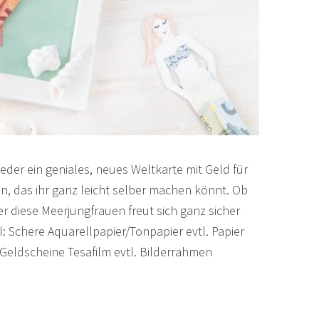
eder ein geniales, neues Weltkarte mit Geld für
n, das ihr ganz leicht selber machen könnt. Ob
 diese Meerjungfrauen freut sich ganz sicher
: Schere Aquarellpapier/Tonpapier evtl. Papier
r Geldscheine Tesafilm evtl. Bilderrahmen