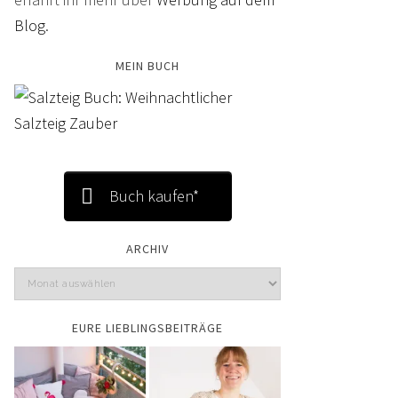
Blog
.
MEIN BUCH
Buch kaufen*
ARCHIV
EURE LIEBLINGSBEITRÄGE