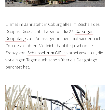
Einmal im Jahr steht in Coburg alles im Zeichen des
Designs. Dieses Jahr haben wir die 27.
Coburger
Designtage
zum Anlass genommen, mal wieder nach
Coburg zu fahren. Vielleicht habt ihr ja schon bei
Franzy vom
Schlüssel zum Glück
vorbei geschaut, die
vor einigen Tagen auch schon über die Designtage
berichtet hat.