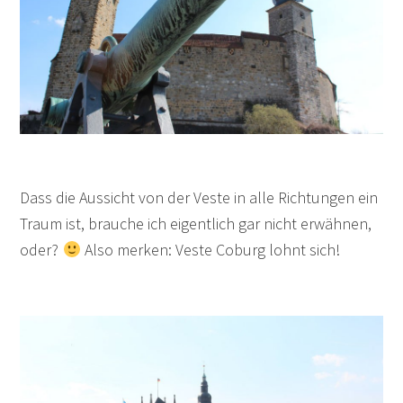
Dass die Aussicht von der Veste in alle Richtungen ein
Traum ist, brauche ich eigentlich gar nicht erwähnen,
oder?
Also merken: Veste Coburg lohnt sich!