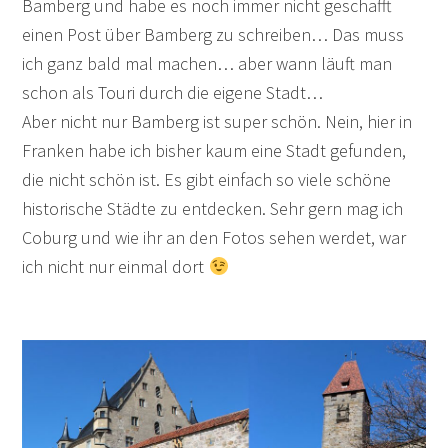
Bamberg und habe es noch immer nicht geschafft
einen Post über Bamberg zu schreiben… Das muss
ich ganz bald mal machen… aber wann läuft man
schon als Touri durch die eigene Stadt…
Aber nicht nur Bamberg ist super schön. Nein, hier in
Franken habe ich bisher kaum eine Stadt gefunden,
die nicht schön ist. Es gibt einfach so viele schöne
historische Städte zu entdecken. Sehr gern mag ich
Coburg und wie ihr an den Fotos sehen werdet, war
ich nicht nur einmal dort