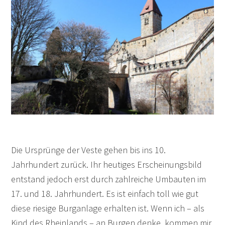
Die Ursprünge der Veste gehen bis ins 10.
Jahrhundert zurück. Ihr heutiges Erscheinungsbild
entstand jedoch erst durch zahlreiche Umbauten im
17. und 18. Jahrhundert. Es ist einfach toll wie gut
diese riesige Burganlage erhalten ist. Wenn ich – als
Kind des Rheinlands – an Burgen denke, kommen mir