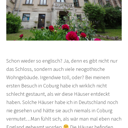
Schon wieder so englisch? Ja, denn es gibt nicht nur
das Schloss, sondern auch viele neogothische
Wohngebäude. Irgendwie toll, oder? Bei meinem
ersten Besuch in Coburg habe ich wirklich nicht
schlecht gestaunt, als wir diese Häuser entdeckt
haben. Solche Häuser habe ich in Deutschland noch
nie gesehen und hätte sie auch niemals in Coburg
vermutet…Man fühlt sich, als wär man mal eben nach
England gebeamt worden
Die Häuser befinden