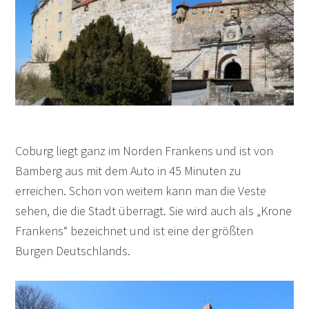
Coburg liegt ganz im Norden Frankens und ist von
Bamberg aus mit dem Auto in 45 Minuten zu
erreichen. Schon von weitem kann man die Veste
sehen, die die Stadt überragt. Sie wird auch als „Krone
Frankens“ bezeichnet und ist eine der größten
Burgen Deutschlands.