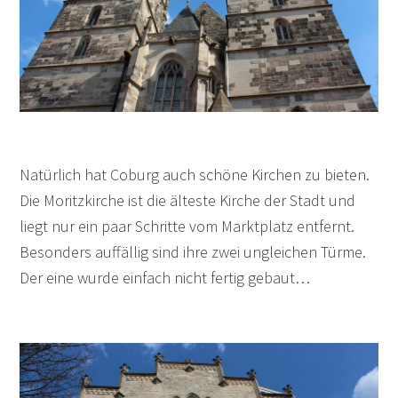
Natürlich hat Coburg auch schöne Kirchen zu bieten.
Die Moritzkirche ist die älteste Kirche der Stadt und
liegt nur ein paar Schritte vom Marktplatz entfernt.
Besonders auffällig sind ihre zwei ungleichen Türme.
Der eine wurde einfach nicht fertig gebaut…