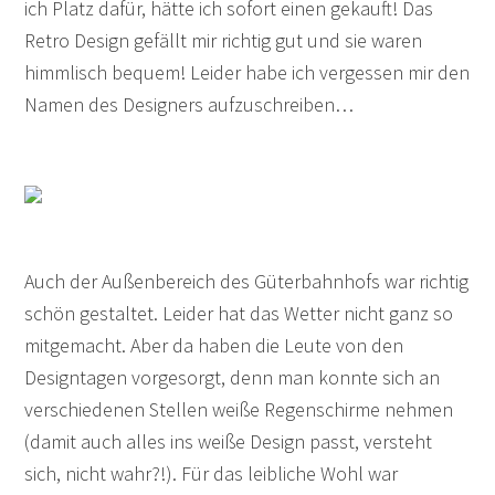
ich Platz dafür, hätte ich sofort einen gekauft! Das
Retro Design gefällt mir richtig gut und sie waren
himmlisch bequem! Leider habe ich vergessen mir den
Namen des Designers aufzuschreiben…
Auch der Außenbereich des Güterbahnhofs war richtig
schön gestaltet. Leider hat das Wetter nicht ganz so
mitgemacht. Aber da haben die Leute von den
Designtagen vorgesorgt, denn man konnte sich an
verschiedenen Stellen weiße Regenschirme nehmen
(damit auch alles ins weiße Design passt, versteht
sich, nicht wahr?!). Für das leibliche Wohl war