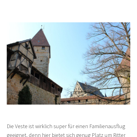
Die Veste ist wirklich super für einen Familienausflug
geeignet, denn hier bietet sich genug Platz um Ritter