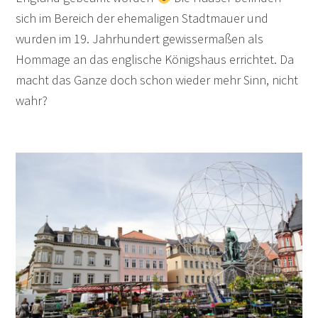
sich im Bereich der ehemaligen Stadtmauer und
wurden im 19. Jahrhundert gewissermaßen als
Hommage an das englische Königshaus errichtet. Da
macht das Ganze doch schon wieder mehr Sinn, nicht
wahr?