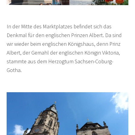
In der Mitte des Marktplatzes befindet sich das
Denkmal für den englischen Prinzen Albert. Da sind
wir wieder beim englischen Königshaus, denn Prinz
Albert, der Gemahl der englischen Königin Viktoria,
stammte aus dem Herzogtum Sachsen-Coburg-
Gotha.