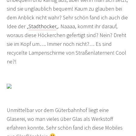
sind sie unglaublich bequem! Kaum zu glauben bei
dem Anblick nicht wahr? Sehr schön fand ich auch die
Idee der „
Stadthocker
„. Naaaa, kommt ihr darauf,
woraus diese Höckerchen gefertigt sind? Nein? Dreht
sie im Kopf um…. Immer noch nicht?… Es sind
recycelte Lampenschirme von Straßenlaternen! Cool
ne?!
Unmittelbar vor dem Güterbahnhof liegt eine
Glaserei, wo man vieles über Glas als Werkstoff
erfahren konnte. Sehr schön fand ich diese Mobiles