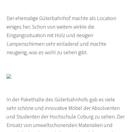
Der ehemalige Güterbahnhof machte als Location
einiges her. Schon von weitem wirkte die
Eingangssituation mit Holz und riesigen
Lampenschirmen sehr einladend und machte
neugierig, was es wohl zu sehen gibt.
In der Pakethalle des Güterbahnhofs gab es viele
sehr schöne und innovative Möbel der Absolventen
und Studenten der Hochschule Coburg zu sehen. Der
Einsatz von umweltschonenden Materialien und