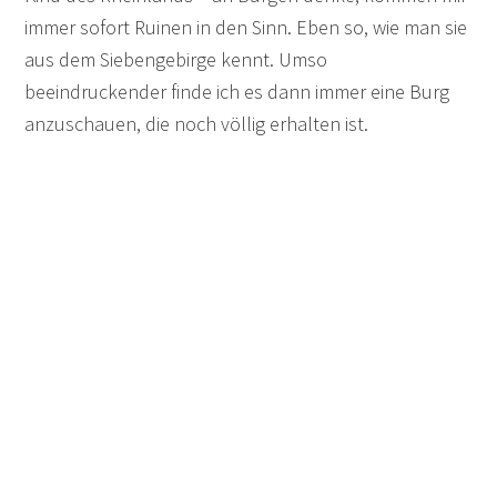
immer sofort Ruinen in den Sinn. Eben so, wie man sie
aus dem Siebengebirge kennt. Umso
beeindruckender finde ich es dann immer eine Burg
anzuschauen, die noch völlig erhalten ist.