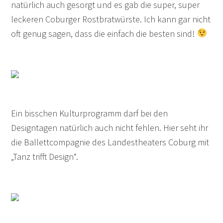
natürlich auch gesorgt und es gab die super, super
leckeren Coburger Rostbratwürste. Ich kann gar nicht
oft genug sagen, dass die einfach die besten sind!
Ein bisschen Kulturprogramm darf bei den
Designtagen natürlich auch nicht fehlen. Hier seht ihr
die Ballettcompagnie des Landestheaters Coburg mit
„Tanz trifft Design“.