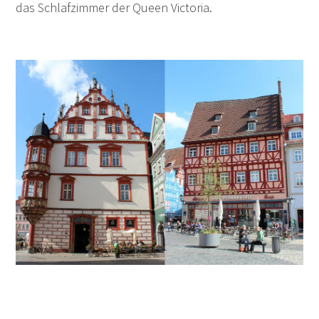
das Schlafzimmer der Queen Victoria.