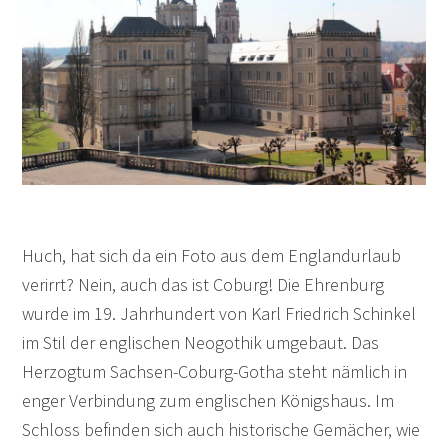
Huch, hat sich da ein Foto aus dem Englandurlaub
verirrt? Nein, auch das ist Coburg! Die Ehrenburg
wurde im 19. Jahrhundert von Karl Friedrich Schinkel
im Stil der englischen Neogothik umgebaut. Das
Herzogtum Sachsen-Coburg-Gotha steht nämlich in
enger Verbindung zum englischen Königshaus. Im
Schloss befinden sich auch historische Gemächer, wie