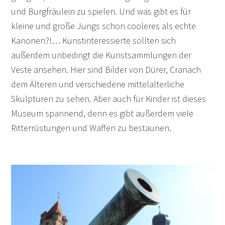
und Burgfräulein zu spielen. Und was gibt es für
kleine und große Jungs schon cooleres als echte
Kanonen?!… Kunstinteressierte sollten sich
außerdem unbedingt die Kunstsammlungen der
Veste ansehen. Hier sind Bilder von Dürer, Cranach
dem Älteren und verschiedene mittelalterliche
Skulpturen zu sehen. Aber auch für Kinder ist dieses
Museum spannend, denn es gibt außerdem viele
Ritterrüstungen und Waffen zu bestaunen.