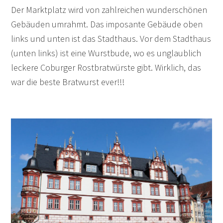
Der Marktplatz wird von zahlreichen wunderschönen
Gebäuden umrahmt. Das imposante Gebäude oben
links und unten ist das Stadthaus. Vor dem Stadthaus
(unten links) ist eine Wurstbude, wo es unglaublich
leckere Coburger Rostbratwürste gibt. Wirklich, das
war die beste Bratwurst ever!!!