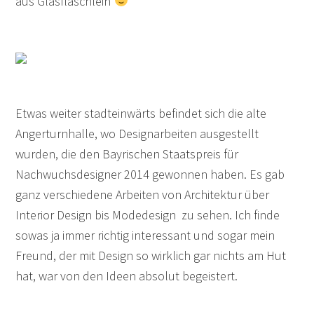
aus Glasfläschlein
Etwas weiter stadteinwärts befindet sich die alte
Angerturnhalle, wo Designarbeiten ausgestellt
wurden, die den Bayrischen Staatspreis für
Nachwuchsdesigner 2014 gewonnen haben. Es gab
ganz verschiedene Arbeiten von Architektur über
Interior Design bis Modedesign zu sehen. Ich finde
sowas ja immer richtig interessant und sogar mein
Freund, der mit Design so wirklich gar nichts am Hut
hat, war von den Ideen absolut begeistert.