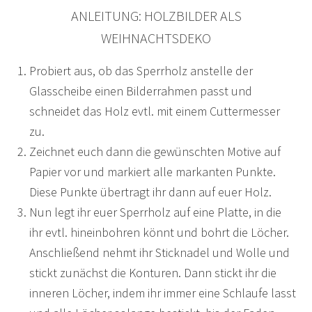
ANLEITUNG: HOLZBILDER ALS
WEIHNACHTSDEKO
Probiert aus, ob das Sperrholz anstelle der
Glasscheibe einen Bilderrahmen passt und
schneidet das Holz evtl. mit einem Cuttermesser
zu.
Zeichnet euch dann die gewünschten Motive auf
Papier vor und markiert alle markanten Punkte.
Diese Punkte übertragt ihr dann auf euer Holz.
Nun legt ihr euer Sperrholz auf eine Platte, in die
ihr evtl. hineinbohren könnt und bohrt die Löcher.
Anschließend nehmt ihr Sticknadel und Wolle und
stickt zunächst die Konturen. Dann stickt ihr die
inneren Löcher, indem ihr immer eine Schlaufe lasst