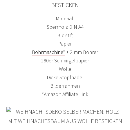
BESTICKEN
Material:
Sperrholz DIN A4
Bleistift
Papier
Bohrmaschine*
+ 2 mm Bohrer
180er Schmirgelpapier
Wolle
Dicke Stopfnadel
Bilderrahmen
*Amazon Affiliate Link