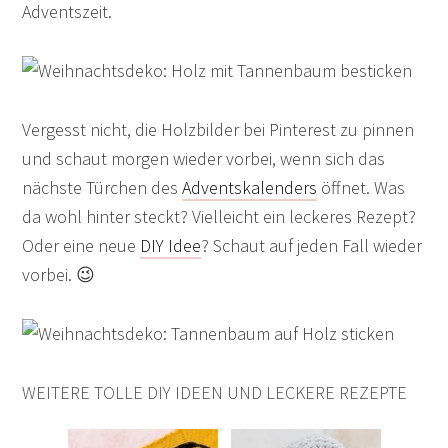
Adventszeit.
Vergesst nicht, die Holzbilder bei Pinterest zu pinnen
und schaut morgen wieder vorbei, wenn sich das
nächste Türchen des
Adventskalenders
öffnet. Was
da wohl hinter steckt? Vielleicht ein leckeres Rezept?
Oder eine neue
DIY Idee
? Schaut auf jeden Fall wieder
vorbei. 😉
WEITERE TOLLE DIY IDEEN UND LECKERE REZEPTE