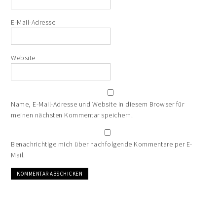
E-Mail-Adresse
Website
Name, E-Mail-Adresse und Website in diesem Browser für
meinen nächsten Kommentar speichern.
Benachrichtige mich über nachfolgende Kommentare per E-
Mail.