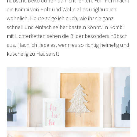
hübsche Deko dürfen da nicht fehlen. Für mich macht
die Kombi von Holz und Wolle alles unglaublich
wohnlich. Heute zeige ich euch, wie ihr sie ganz
schnell und einfach selber basteln könnt. In Kombi
mit Lichterketten sehen die Bilder besonders hübsch
aus. Hach ich liebe es, wenn es so richtig heimelig und
kuschelig zu Hause ist!