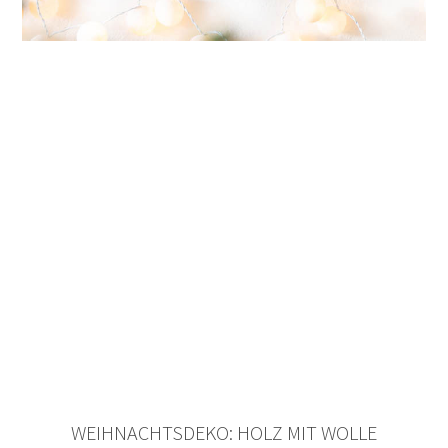
WEIHNACHTSDEKO: HOLZ MIT WOLLE