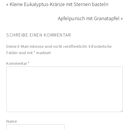
« Kleine Eukalyptus-Kränze mit Sternen basteln
Apfelpunsch mit Granatapfel »
SCHREIBE EINEN KOMMENTAR
Deine E-Mail-Adresse wird nicht veröffentlicht.
Erforderliche
Felder sind mit
*
markiert
Kommentar
*
Name