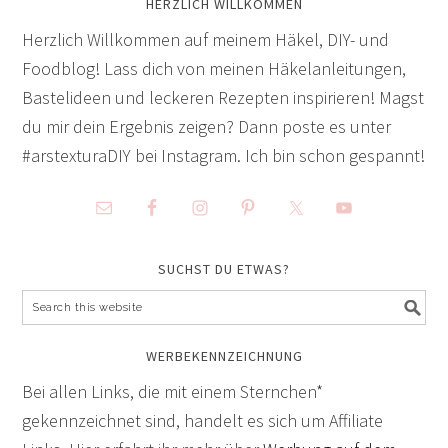
HERZLICH WILLKOMMEN
Herzlich Willkommen auf meinem Häkel, DIY- und
Foodblog! Lass dich von meinen Häkelanleitungen,
Bastelideen und leckeren Rezepten inspirieren! Magst
du mir dein Ergebnis zeigen? Dann poste es unter
#arstexturaDIY bei Instagram. Ich bin schon gespannt!
SUCHST DU ETWAS?
WERBEKENNZEICHNUNG
Bei allen Links, die mit einem Sternchen*
gekennzeichnet sind, handelt es sich um Affiliate