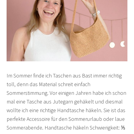
Im Sommer finde ich Taschen aus Bast immer richtig
toll, denn das Material schreit einfach
Sommerstimmung. Vor einigen Jahren habe ich schon
mal eine Tasche aus Jutegarn gehäkelt und diesmal
wollte ich eine richtige Handtasche häkeln. Sie ist das
perfekte Accessoire für den Sommerurlaub oder laue
Sommerabende. Handtasche häkeln Schwierigkeit: ⅕