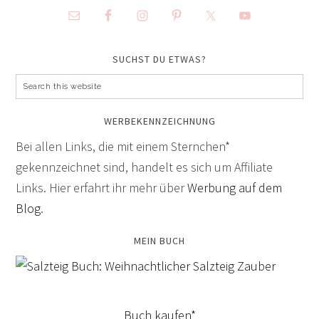
SUCHST DU ETWAS?
WERBEKENNZEICHNUNG
Bei allen Links, die mit einem Sternchen*
gekennzeichnet sind, handelt es sich um Affiliate
Links. Hier erfahrt ihr mehr über
Werbung auf dem
Blog
.
MEIN BUCH
Buch kaufen*