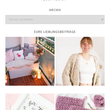
ARCHIV
EURE LIEBLINGSBEITRÄGE