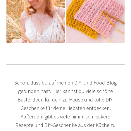
Schön, dass du auf meinen DIY- und Food-Blog
gefunden hast. Hier kannst du viele schöne
Bastelideen für dein zu Hause und tolle DIY-
Geschenke für deine Liebsten entdecken.
Außerdem gibt es viele himmlisch leckere
Rezepte und DIY-Geschenke aus der Küche zu