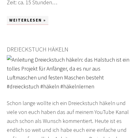
Zeit: ca. 15 Stunden…
WEITERLESEN »
DREIECKSTUCH HÄKELN
Schon lange wollte ich ein Dreieckstuch häkeln und
viele von euch haben das auf meinem YouTube Kanal
auch schon als Wunsch kommentiert. Heute ist es
endlich so weit und ich habe euch eine einfache und