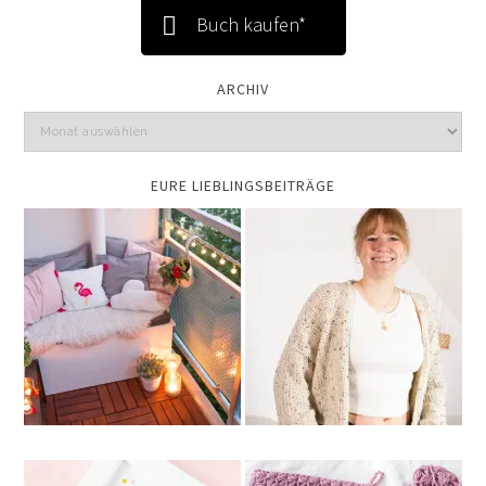
Buch kaufen*
ARCHIV
EURE LIEBLINGSBEITRÄGE