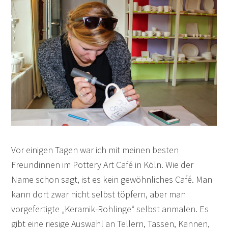
Vor einigen Tagen war ich mit meinen besten
Freundinnen im Pottery Art Café in Köln. Wie der
Name schon sagt, ist es kein gewöhnliches Café. Man
kann dort zwar nicht selbst töpfern, aber man
vorgefertigte „Keramik-Rohlinge“ selbst anmalen. Es
gibt eine riesige Auswahl an Tellern, Tassen, Kannen,