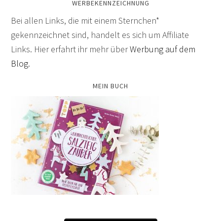
WERBEKENNZEICHNUNG
Bei allen Links, die mit einem Sternchen*
gekennzeichnet sind, handelt es sich um Affiliate
Links. Hier erfahrt ihr mehr über
Werbung auf dem
Blog
.
MEIN BUCH