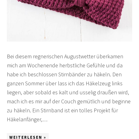
Bei diesem regnerischen Augustwetter überkamen
mich am Wochenende herbstliche Gefühle und da
habe ich beschlossen Stirnbänder zu häkeln. Den
ganzen Sommer über lass ich das Häkelzeug links
liegen, aber sobald es kalt und usselig draußen wird,
mach ich es mir auf der Couch gemütlich und beginne
zu häkeln. Ein Stirnband ist ein tolles Projekt für
Häkelanfänger,…
WEITERLESEN »