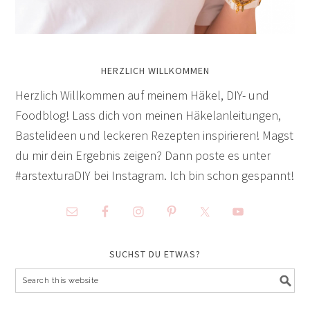
HERZLICH WILLKOMMEN
Herzlich Willkommen auf meinem Häkel, DIY- und
Foodblog! Lass dich von meinen Häkelanleitungen,
Bastelideen und leckeren Rezepten inspirieren! Magst
du mir dein Ergebnis zeigen? Dann poste es unter
#arstexturaDIY bei Instagram. Ich bin schon gespannt!
SUCHST DU ETWAS?