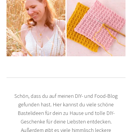
Schön, dass du auf meinen DIY- und Food-Blog
gefunden hast. Hier kannst du viele schöne
Bastelideen für dein zu Hause und tolle DIY-
Geschenke für deine Liebsten entdecken.
Außerdem gibt es viele himmlisch leckere